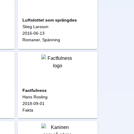
Luftslottet som sprängdes
Stieg Larsson
2016-06-13
Romaner, Spänning
Factfulness
Hans Rosling
2018-09-01
Fakta