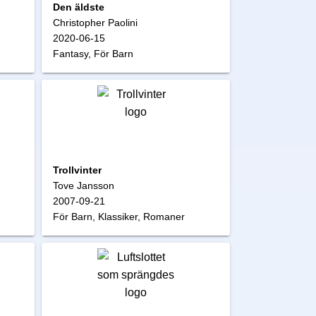
Den äldste
Christopher Paolini
2020-06-15
Fantasy, För Barn
Trollvinter
Tove Jansson
2007-09-21
För Barn, Klassiker, Romaner