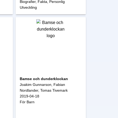
Biografier, Fakta, Personlig
Utveckling
Bamse och dunderklockan
Joakim Gunnarson, Fabian
Nordlander, Tomas Tivemark
2019-04-18
För Barn