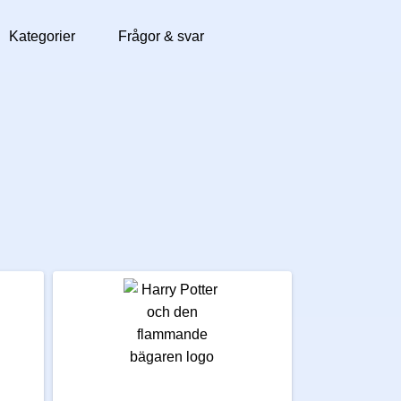
Kategorier
Frågor & svar