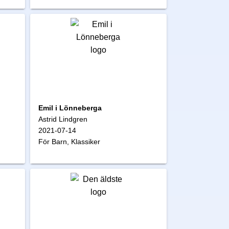
Emil i Lönneberga
Astrid Lindgren
2021-07-14
För Barn, Klassiker