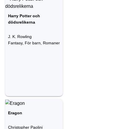
Harry Potter och
dödsrelikerna
J. K. Rowling
Fantasy, För barn, Romaner
Eragon
Christopher Paolini