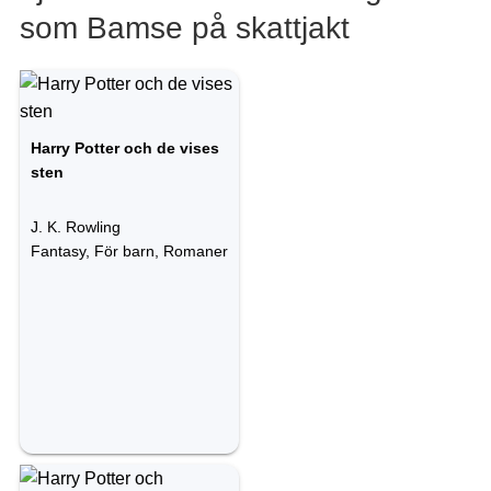
som Bamse på skattjakt
Harry Potter och de vises
sten
J. K. Rowling
Fantasy, För barn, Romaner