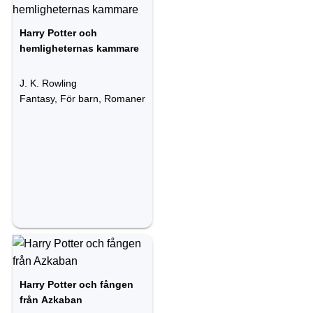
Harry Potter och
hemligheternas kammare
J. K. Rowling
Fantasy, För barn, Romaner
Harry Potter och fången
från Azkaban