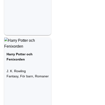
Harry Potter och
Fenixorden
J. K. Rowling
Fantasy, För barn, Romaner