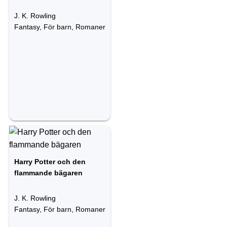
J. K. Rowling
Fantasy, För barn, Romaner
Harry Potter och den
flammande bägaren
J. K. Rowling
Fantasy, För barn, Romaner