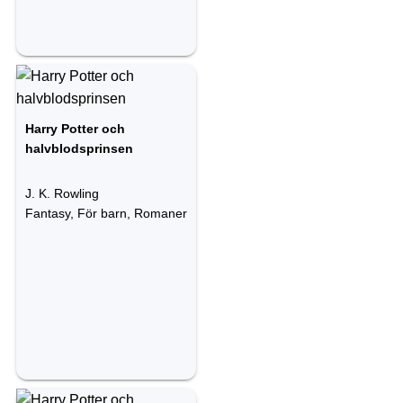
Harry Potter och
halvblodsprinsen
J. K. Rowling
Fantasy, För barn, Romaner