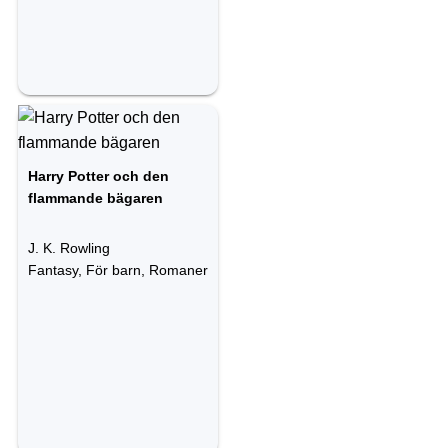
Harry Potter och den
flammande bägaren
J. K. Rowling
Fantasy, För barn, Romaner