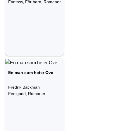
Fantasy, För barn, Romaner
En man som heter Ove
Fredrik Backman
Feelgood, Romaner