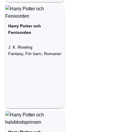
Harry Potter och
Fenixorden
J. K. Rowling
Fantasy, För barn, Romaner