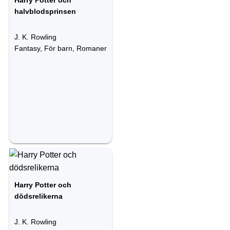
Harry Potter och
halvblodsprinsen
J. K. Rowling
Fantasy, För barn, Romaner
Harry Potter och
dödsrelikerna
J. K. Rowling