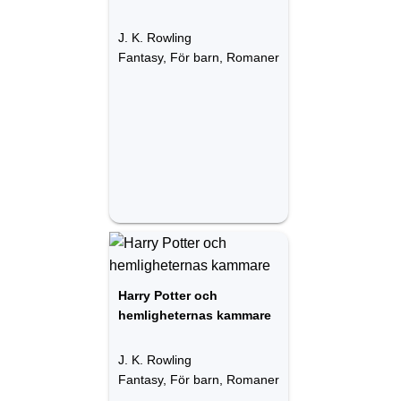
J. K. Rowling
Fantasy, För barn, Romaner
Harry Potter och
hemligheternas kammare
J. K. Rowling
Fantasy, För barn, Romaner