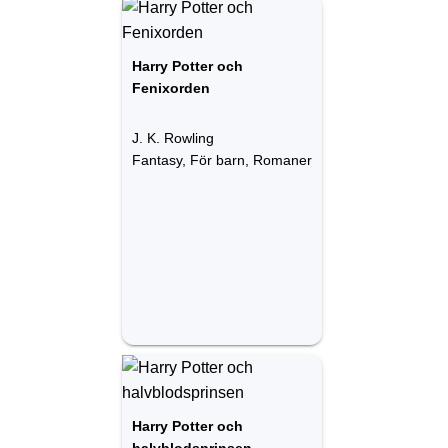
Harry Potter och
Fenixorden
J. K. Rowling
Fantasy, För barn, Romaner
Harry Potter och