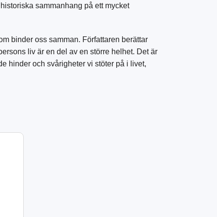
och historiska sammanhang på ett mycket
om binder oss samman. Författaren berättar
ersons liv är en del av en större helhet. Det är
hinder och svårigheter vi stöter på i livet,