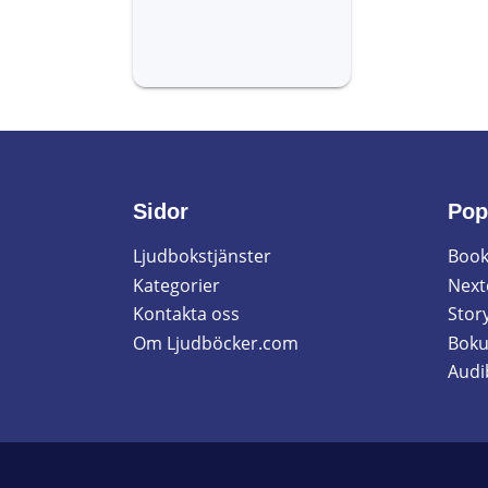
Sidor
Pop
Ljudbokstjänster
Book
Kategorier
Next
Kontakta oss
Story
Om Ljudböcker.com
Boku
Audi