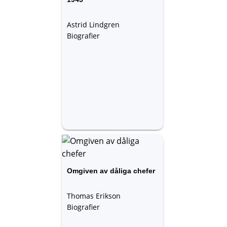
Astrid Lindgren
Biografier
Omgiven av dåliga chefer
Thomas Erikson
Biografier