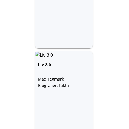
Liv 3.0
Max Tegmark
Biografier, Fakta