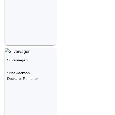
Silvervägen
Stina Jackson
Deckare, Romaner