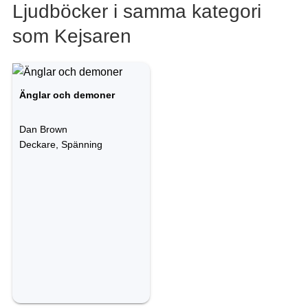
Ljudböcker i samma kategori
som Kejsaren
Änglar och demoner
Dan Brown
Deckare, Spänning