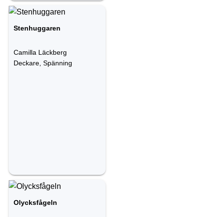
Stenhuggaren
Camilla Läckberg
Deckare, Spänning
Olycksfågeln