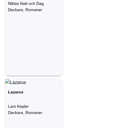
Niklas Natt och Dag
Deckare, Romaner
Lazarus
Lars Kepler
Deckare, Romaner