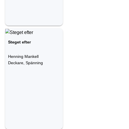
Steget efter
Henning Mankell
Deckare, Spänning