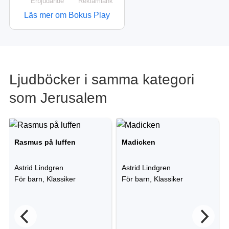
Erbjudande
Reklamlänk
Läs mer om Bokus Play
Ljudböcker i samma kategori
som Jerusalem
Rasmus på luffen
Madicken
Astrid Lindgren
Astrid Lindgren
För barn, Klassiker
För barn, Klassiker