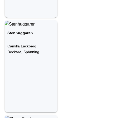
Stenhuggaren
Camilla Läckberg
Deckare, Spänning