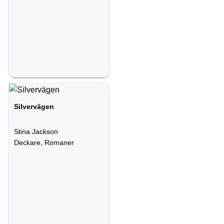
Silvervägen
Stina Jackson
Deckare, Romaner