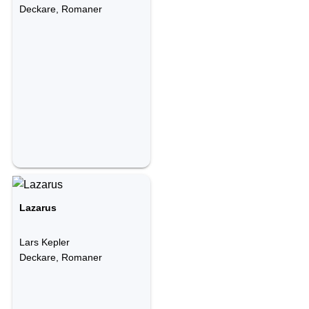
Deckare, Romaner
Lazarus
Lars Kepler
Deckare, Romaner