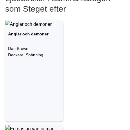
som Steget efter
Änglar och demoner
Dan Brown
Deckare, Spänning