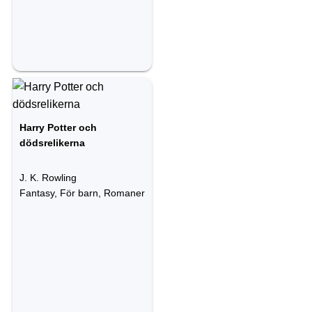
Harry Potter och
dödsrelikerna
J. K. Rowling
Fantasy, För barn, Romaner