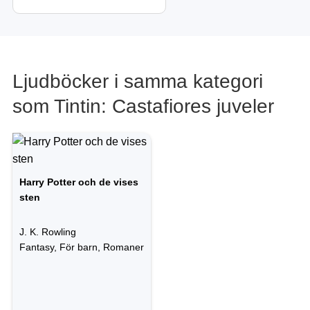
Ljudböcker i samma kategori
som Tintin: Castafiores juveler
Harry Potter och de vises
sten
J. K. Rowling
Fantasy, För barn, Romaner