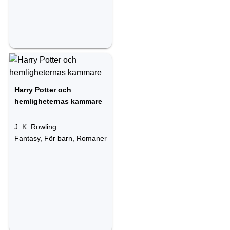
Harry Potter och
hemligheternas kammare
J. K. Rowling
Fantasy, För barn, Romaner