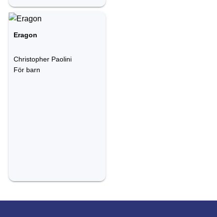
Eragon
Christopher Paolini
För barn