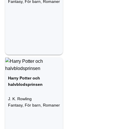
Fantasy, För barn, Romaner
Harry Potter och
halvblodsprinsen
J. K. Rowling
Fantasy, För barn, Romaner