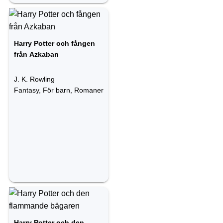
Harry Potter och fången
från Azkaban
J. K. Rowling
Fantasy, För barn, Romaner
Harry Potter och den