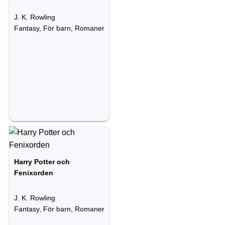
J. K. Rowling
Fantasy, För barn, Romaner
Harry Potter och
Fenixorden
J. K. Rowling
Fantasy, För barn, Romaner