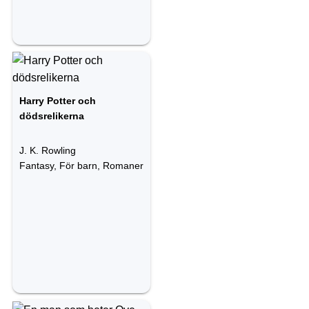
Harry Potter och
dödsrelikerna
J. K. Rowling
Fantasy, För barn, Romaner