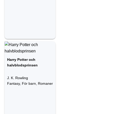
Harry Potter och
halvblodsprinsen
J. K. Rowling
Fantasy, För barn, Romaner