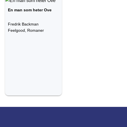
En man som heter Ove
Fredrik Backman
Feelgood, Romaner