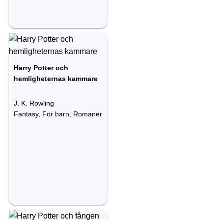
Harry Potter och
hemligheternas kammare
J. K. Rowling
Fantasy, För barn, Romaner