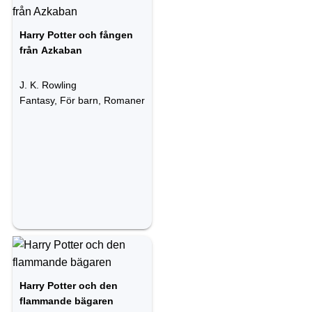
Harry Potter och fången
från Azkaban
J. K. Rowling
Fantasy, För barn, Romaner
Harry Potter och den
flammande bägaren