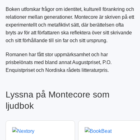
Boken utforskar frågor om identitet, kulturell förankring och
relationer mellan generationer. Montecore är skriven på ett
experimentellt och metafiktivt sätt, där berättelsen ofta
bryts av för att författaren ska reflektera över sitt skrivande
och sitt förhållande till sin far och sitt ursprung.
Romanen har fått stor uppmärksamhet och har
prisbelönats med bland annat Augustpriset, P.O.
Enquistpriset och Nordiska rådets litteraturpris.
Lyssna på Montecore som
ljudbok