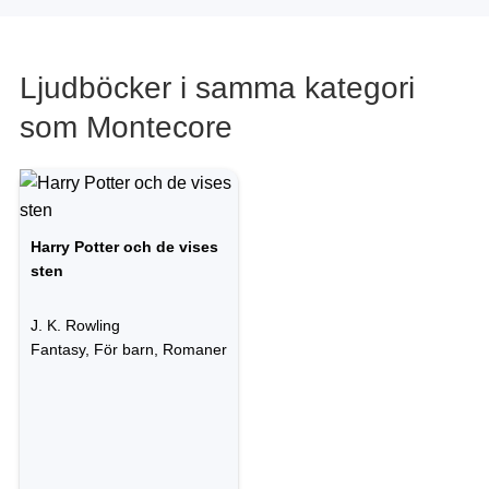
Ljudböcker i samma kategori
som Montecore
Harry Potter och de vises
sten
J. K. Rowling
Fantasy, För barn, Romaner