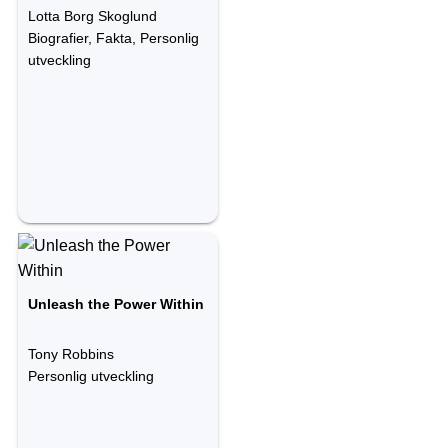
Lotta Borg Skoglund
Biografier, Fakta, Personlig
utveckling
Unleash the Power Within
Tony Robbins
Personlig utveckling