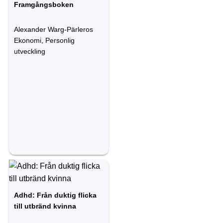
Framgångsboken
Alexander Warg-Pärleros
Ekonomi, Personlig
utveckling
Adhd: Från duktig flicka
till utbränd kvinna