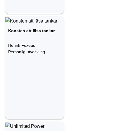
Konsten att läsa tankar
Henrik Fexeus
Personlig utveckling