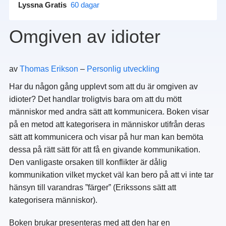
Lyssna Gratis
60 dagar
Omgiven av idioter
av
Thomas Erikson
–
Personlig utveckling
Har du någon gång upplevt som att du är omgiven av
idioter? Det handlar troligtvis bara om att du mött
människor med andra sätt att kommunicera. Boken visar
på en metod att kategorisera in människor utifrån deras
sätt att kommunicera och visar på hur man kan bemöta
dessa på rätt sätt för att få en givande kommunikation.
Den vanligaste orsaken till konflikter är dålig
kommunikation vilket mycket väl kan bero på att vi inte tar
hänsyn till varandras ”färger” (Erikssons sätt att
kategorisera människor).
Boken brukar presenteras med att den har en