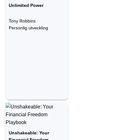
Unlimited Power
Tony Robbins
Personlig utveckling
Unshakeable: Your
Financial Freedom