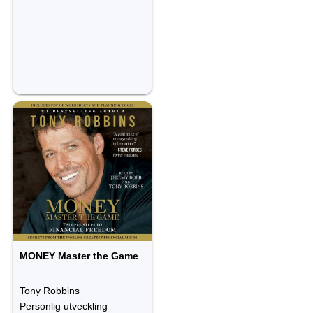
MONEY Master the Game
Tony Robbins
Personlig utveckling