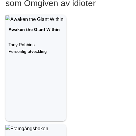
som Omgiven av idioter
Awaken the Giant Within
Tony Robbins
Personlig utveckling