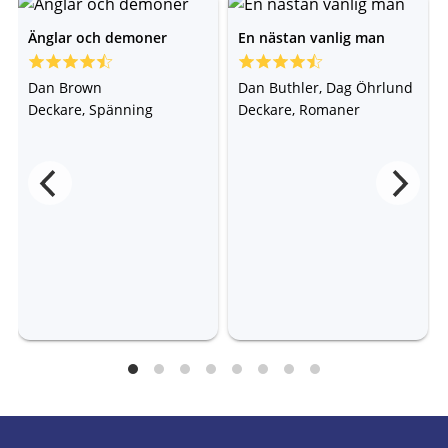
Änglar och demoner
En nästan vanlig man
Dan Brown
Dan Buthler, Dag Öhrlund
Deckare, Spänning
Deckare, Romaner