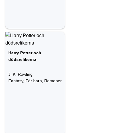
Harry Potter och
dödsrelikerna
J. K. Rowling
Fantasy, För barn, Romaner