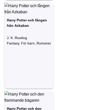
Harry Potter och fången
från Azkaban
J. K. Rowling
Fantasy, För barn, Romaner
Harry Potter och den