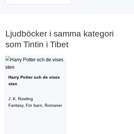
Ljudböcker i samma kategori
som Tintin i Tibet
Harry Potter och de vises
sten
J. K. Rowling
Fantasy, För barn, Romaner