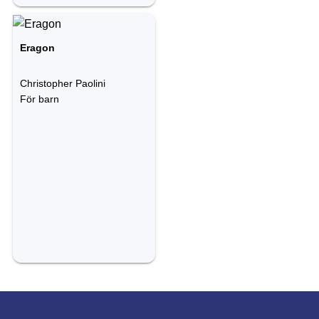
Eragon
Christopher Paolini
För barn