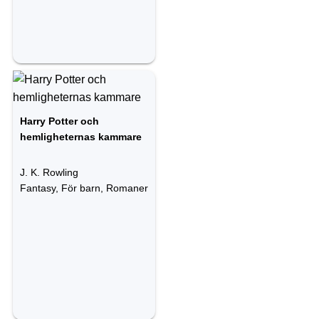
Harry Potter och
hemligheternas kammare
J. K. Rowling
Fantasy, För barn, Romaner