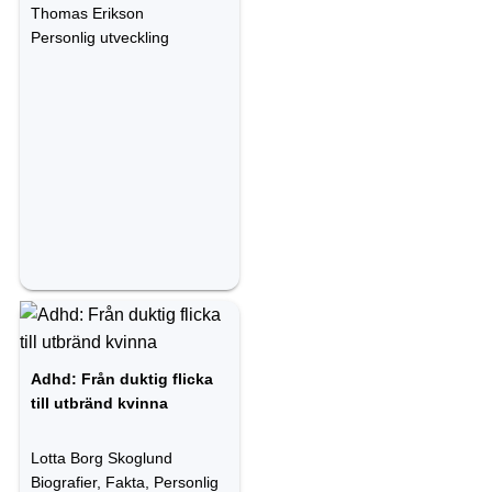
Thomas Erikson
Personlig utveckling
Adhd: Från duktig flicka
till utbränd kvinna
Lotta Borg Skoglund
Biografier, Fakta, Personlig