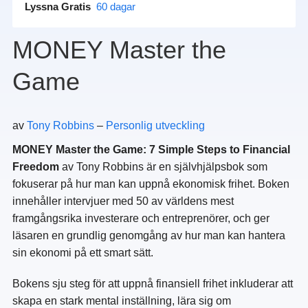
Lyssna Gratis
60 dagar
MONEY Master the
Game
av
Tony Robbins
–
Personlig utveckling
MONEY Master the Game: 7 Simple Steps to Financial
Freedom
av Tony Robbins är en självhjälpsbok som
fokuserar på hur man kan uppnå ekonomisk frihet. Boken
innehåller intervjuer med 50 av världens mest
framgångsrika investerare och entreprenörer, och ger
läsaren en grundlig genomgång av hur man kan hantera
sin ekonomi på ett smart sätt.
Bokens sju steg för att uppnå finansiell frihet inkluderar att
skapa en stark mental inställning, lära sig om