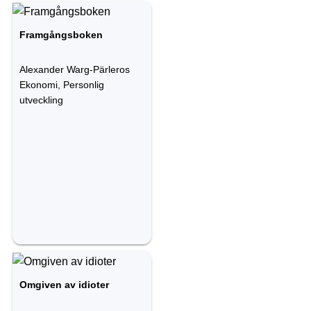
Framgångsboken
Alexander Warg-Pärleros
Ekonomi, Personlig
utveckling
Omgiven av idioter