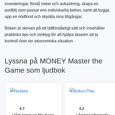
investeringar, förstå risker och avkastning, skapa en
portfölj som passar ens individuella behov, samt att bygga
upp en nödfond och skydda sina tillgångar.
Boken är skriven på ett lättförståeligt sätt och innehåller
praktiska tips och verktyg för att hjälpa läsaren att ta
kontroll över sin ekonomiska situation.
Lyssna på MONEY Master the
Game som ljudbok
4.7
4.2