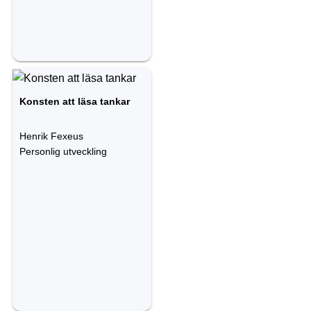
Konsten att läsa tankar
Henrik Fexeus
Personlig utveckling