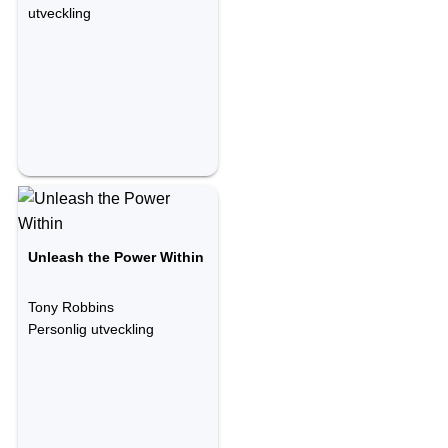
utveckling
Unleash the Power Within
Tony Robbins
Personlig utveckling