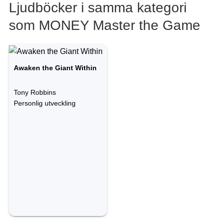
Ljudböcker i samma kategori
som MONEY Master the Game
Awaken the Giant Within
Tony Robbins
Personlig utveckling