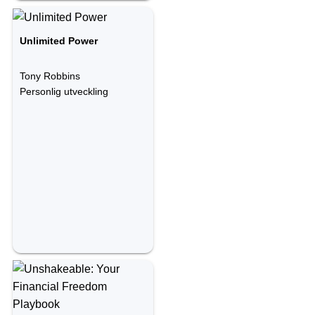
Unlimited Power
Tony Robbins
Personlig utveckling