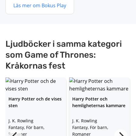
Läs mer om Bokus Play
Ljudböcker i samma kategori
som Game of Thrones:
Kråkornas fest
Harry Potter och de vises
Harry Potter och
sten
hemligheternas kammare
J. K. Rowling
J. K. Rowling
Fantasy, För barn,
Fantasy, För barn,
Romaner
Romaner