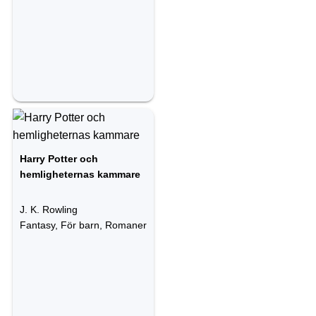
Harry Potter och
hemligheternas kammare
J. K. Rowling
Fantasy, För barn, Romaner