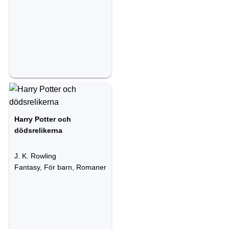
Harry Potter och
dödsrelikerna
J. K. Rowling
Fantasy, För barn, Romaner