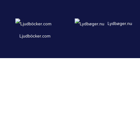
Lydbøger.nu
Ljudböcker.com