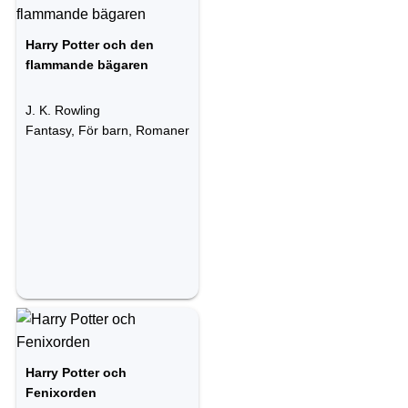
Harry Potter och den
flammande bägaren
J. K. Rowling
Fantasy, För barn, Romaner
Harry Potter och
Fenixorden