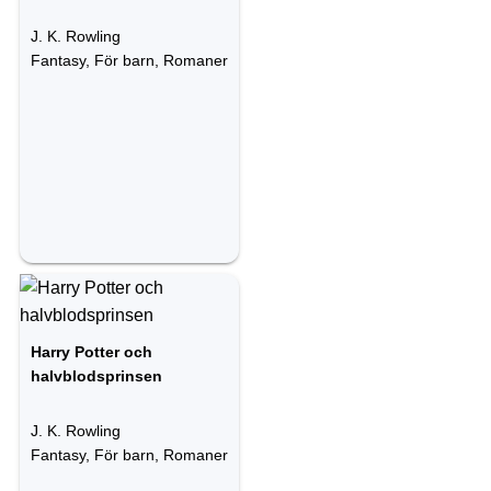
J. K. Rowling
Fantasy, För barn, Romaner
Harry Potter och
halvblodsprinsen
J. K. Rowling
Fantasy, För barn, Romaner