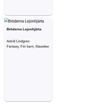
Bröderna Lejonhjärta
Astrid Lindgren
Fantasy, För barn, Klassiker