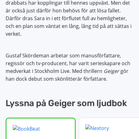
drabbats har kopplingar till hennes uppväxt. Men det
är också just därför hon behövs för att lösa fallet.
Därför dras Sara in i ett förflutet full av hemligheter,
och en plan som väntat en lång, lång tid på att sättas i
verket.
Gustaf Skördeman arbetar som manusförfattare,
regissör och tv-producent, har varit serieskapare och
medverkat i Stockholm Live. Med thrillern
Geiger
gör
han dock debut som skönlitterär författare.
Lyssna på Geiger som ljudbok