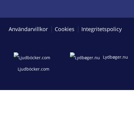
Användarvillkor
Cookies
Integritetspolicy
Lydbøger.nu
Ljudböcker.com