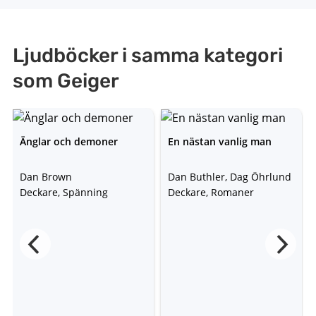
Ljudböcker i samma kategori
som Geiger
Änglar och demoner
En nästan vanlig man
Dan Brown
Dan Buthler, Dag Öhrlund
Deckare, Spänning
Deckare, Romaner