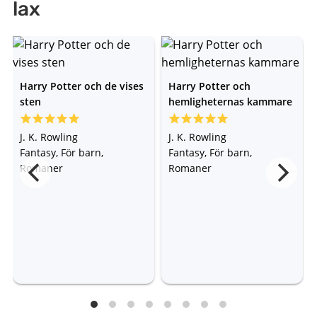
lax
Harry Potter och de vises
Harry Potter och
sten
hemligheternas kammare
J. K. Rowling
J. K. Rowling
Fantasy, För barn,
Fantasy, För barn,
Romaner
Romaner