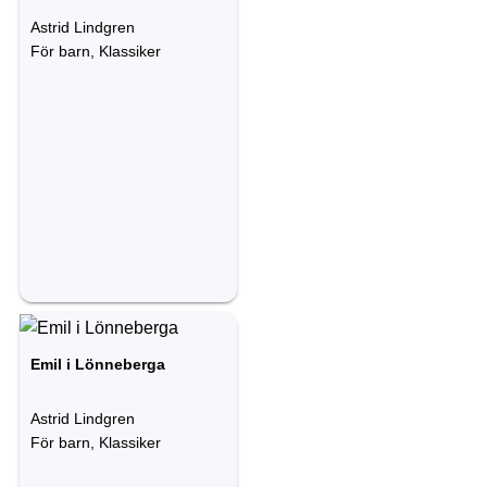
Astrid Lindgren
För barn, Klassiker
Emil i Lönneberga
Astrid Lindgren
För barn, Klassiker