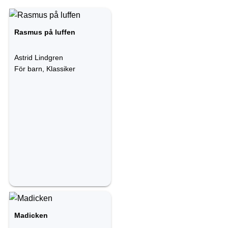
Rasmus på luffen
Astrid Lindgren
För barn, Klassiker
Madicken