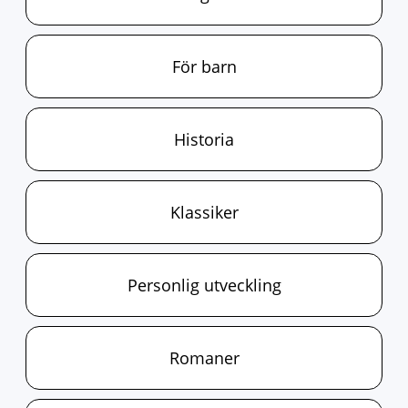
För barn
Historia
Klassiker
Personlig utveckling
Romaner