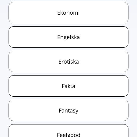
Ekonomi
Engelska
Erotiska
Fakta
Fantasy
Feelgood