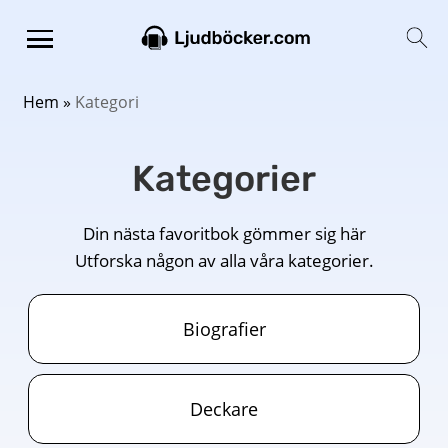
Hem
»
Kategori
Kategorier
Din nästa favoritbok gömmer sig här
Utforska någon av alla våra kategorier.
Biografier
Deckare