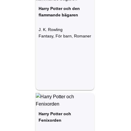
Harry Potter och den
flammande bägaren
J. K. Rowling
Fantasy, För barn, Romaner
Harry Potter och
Fenixorden