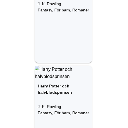
J. K. Rowling
Fantasy, För barn, Romaner
Harry Potter och
halvblodsprinsen
J. K. Rowling
Fantasy, För barn, Romaner