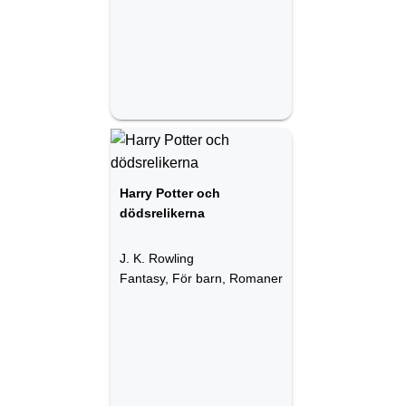
Harry Potter och
dödsrelikerna
J. K. Rowling
Fantasy, För barn, Romaner