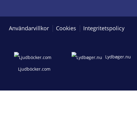
Användarvillkor
Cookies
Integritetspolicy
Lydbøger.nu
Ljudböcker.com