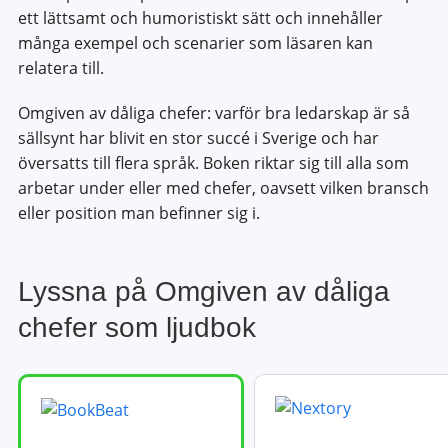
ett lättsamt och humoristiskt sätt och innehåller
många exempel och scenarier som läsaren kan
relatera till.
Omgiven av dåliga chefer: varför bra ledarskap är så
sällsynt har blivit en stor succé i Sverige och har
översatts till flera språk. Boken riktar sig till alla som
arbetar under eller med chefer, oavsett vilken bransch
eller position man befinner sig i.
Lyssna på Omgiven av dåliga
chefer som ljudbok