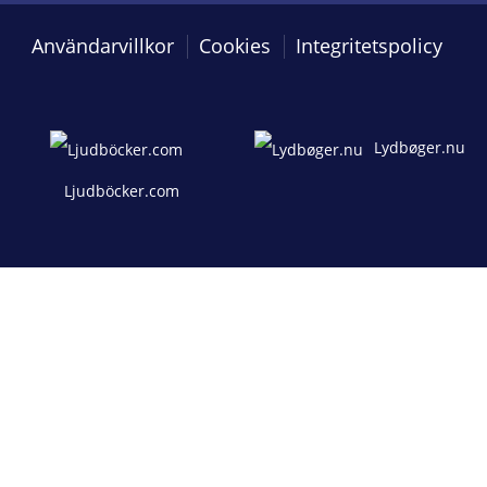
Användarvillkor
Cookies
Integritetspolicy
Lydbøger.nu
Ljudböcker.com