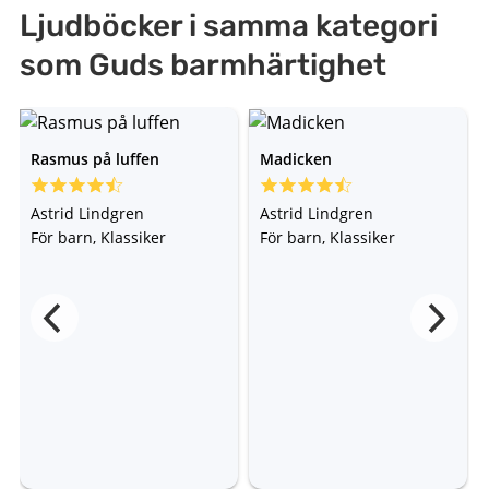
Ljudböcker i samma kategori
som Guds barmhärtighet
Rasmus på luffen
Madicken
Astrid Lindgren
Astrid Lindgren
För barn, Klassiker
För barn, Klassiker