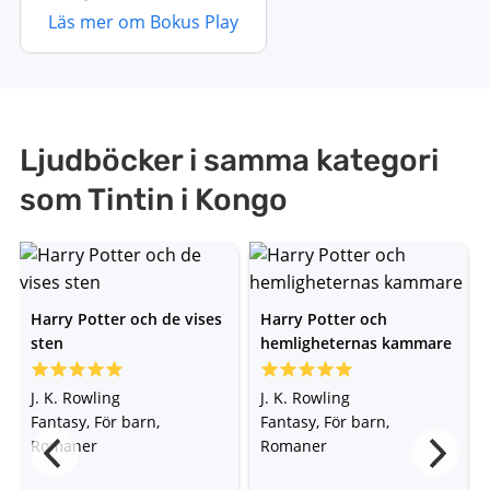
Läs mer om Bokus Play
Ljudböcker i samma kategori
som Tintin i Kongo
Harry Potter och de vises
Harry Potter och
sten
hemligheternas kammare
J. K. Rowling
J. K. Rowling
Fantasy, För barn,
Fantasy, För barn,
Romaner
Romaner