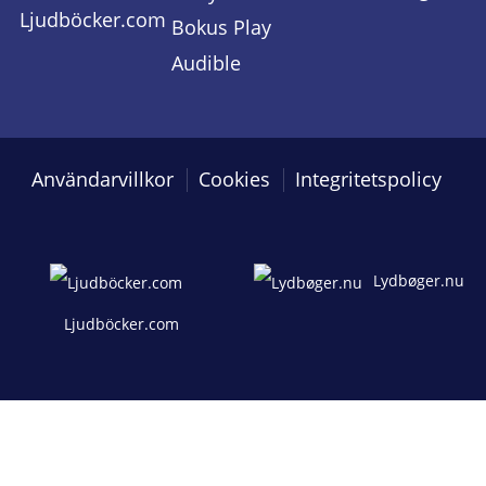
Ljudböcker.com
Bokus Play
Audible
Användarvillkor
Cookies
Integritetspolicy
Lydbøger.nu
Ljudböcker.com