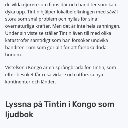
de vilda djuren som finns där och banditer som kan
dyka upp. Tintin hjälper lokalbefolkningen med såväl
stora som små problem och hyllas för sina
övernaturliga krafter. Men det är inte hela sanningen.
Under sin vistelse ställer Tintin även till med olika
katastrofer samtidigt som han försöker undvika
banditen Tom som gör allt för att försöka döda
honom.
Vistelsen i Kongo är en språngbräda för Tintin, som
efter besöket får resa vidare och utforska nya
kontinenter och länder.
Lyssna på Tintin i Kongo som
ljudbok