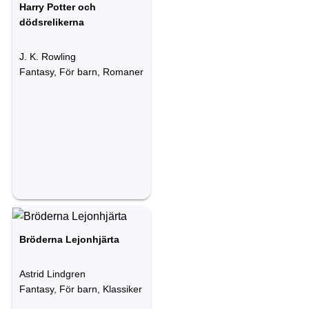
Harry Potter och
dödsrelikerna
J. K. Rowling
Fantasy, För barn, Romaner
Bröderna Lejonhjärta
Astrid Lindgren
Fantasy, För barn, Klassiker