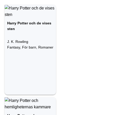
Harry Potter och de vises
sten
J. K. Rowling
Fantasy, För barn, Romaner