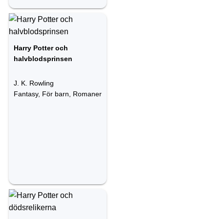
Harry Potter och
halvblodsprinsen
J. K. Rowling
Fantasy, För barn, Romaner