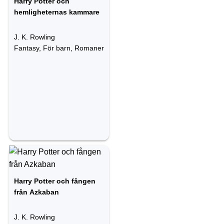
Harry Potter och
hemligheternas kammare
J. K. Rowling
Fantasy, För barn, Romaner
Harry Potter och fången
från Azkaban
J. K. Rowling