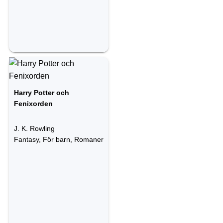
Harry Potter och
Fenixorden
J. K. Rowling
Fantasy, För barn, Romaner