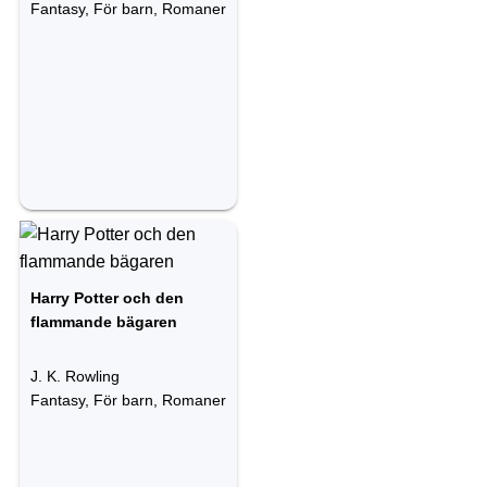
Fantasy, För barn, Romaner
Harry Potter och den
flammande bägaren
J. K. Rowling
Fantasy, För barn, Romaner