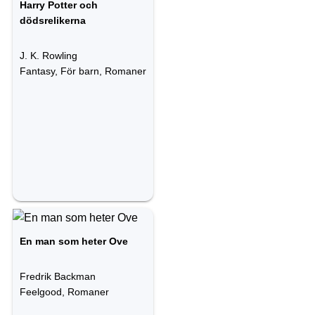
Harry Potter och
dödsrelikerna
J. K. Rowling
Fantasy, För barn, Romaner
En man som heter Ove
Fredrik Backman
Feelgood, Romaner