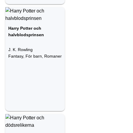
Harry Potter och
halvblodsprinsen
J. K. Rowling
Fantasy, För barn, Romaner