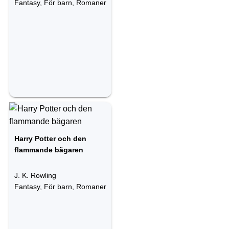
Fantasy, För barn, Romaner
Harry Potter och den
flammande bägaren
J. K. Rowling
Fantasy, För barn, Romaner