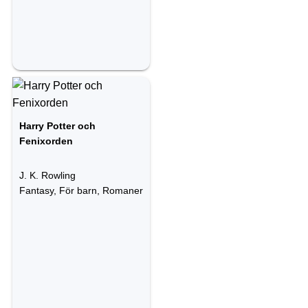
Harry Potter och
Fenixorden
J. K. Rowling
Fantasy, För barn, Romaner