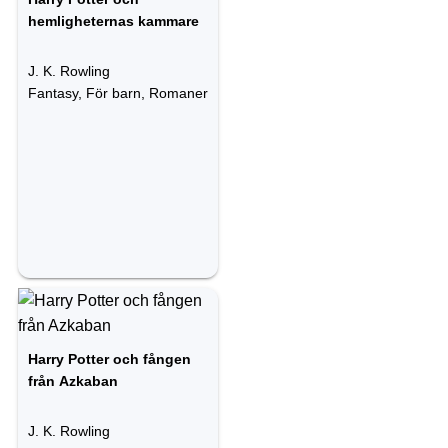
hemligheternas kammare
J. K. Rowling
Fantasy, För barn, Romaner
Harry Potter och fången
från Azkaban
J. K. Rowling