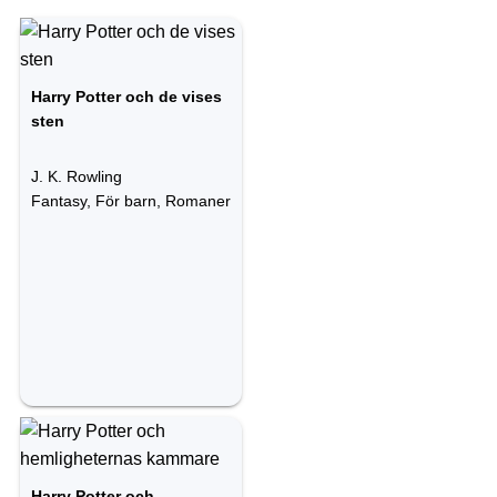
Harry Potter och de vises
sten
J. K. Rowling
Fantasy, För barn, Romaner
Harry Potter och