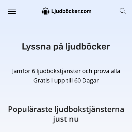
Lyssna på ljudböcker
Jämför 6 ljudbokstjänster och prova alla
Gratis i upp till 60 Dagar
Populäraste ljudbokstjänsterna
just nu