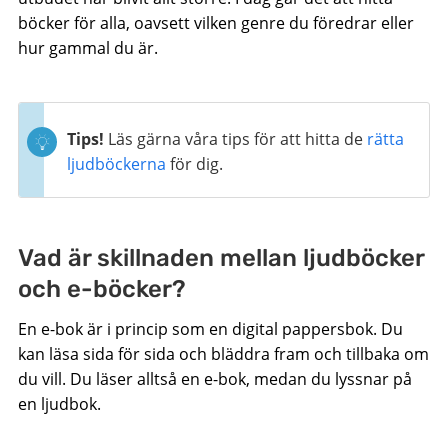
böcker för alla, oavsett vilken genre du föredrar eller
hur gammal du är.
Tips!
Läs gärna våra tips för att hitta de
rätta
ljudböckerna
för dig.
Vad är skillnaden mellan ljudböcker
och e-böcker?
En e-bok är i princip som en digital pappersbok. Du
kan läsa sida för sida och bläddra fram och tillbaka om
du vill. Du läser alltså en e-bok, medan du lyssnar på
en ljudbok.