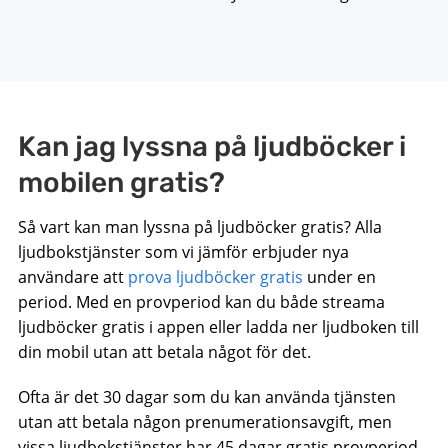
Kan jag lyssna på ljudböcker i
mobilen gratis?
Så vart kan man lyssna på ljudböcker gratis? Alla
ljudbokstjänster som vi jämför erbjuder nya
användare att
prova ljudböcker gratis
under en
period. Med en provperiod kan du både streama
ljudböcker gratis i appen eller ladda ner ljudboken till
din mobil utan att betala något för det.
Ofta är det 30 dagar som du kan använda tjänsten
utan att betala någon prenumerationsavgift, men
vissa ljudbokstjänster har 45 dagar gratis provperiod.