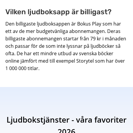
Vilken ljudboksapp är billigast?
Den billigaste ljudboksappen är Bokus Play som har
ett av de mer budgetvänliga abonnemangen. Deras
billigaste abonnemangen startar från 79 kr i månaden
och passar för de som inte lyssnar på ljudböcker så
ofta. De har ett mindre utbud av svenska böcker
online jämfört med till exempel Storytel som har över
1 000 000 titlar.
Ljudbokstjänster - våra favoriter
2026