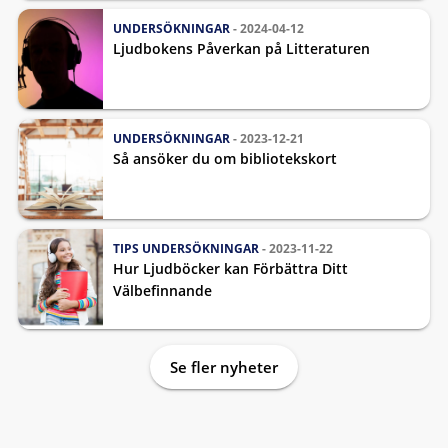
UNDERSÖKNINGAR
- 2024-04-12
Ljudbokens Påverkan på Litteraturen
UNDERSÖKNINGAR
- 2023-12-21
Så ansöker du om bibliotekskort
TIPS
UNDERSÖKNINGAR
- 2023-11-22
Hur Ljudböcker kan Förbättra Ditt
Välbefinnande
Se fler nyheter