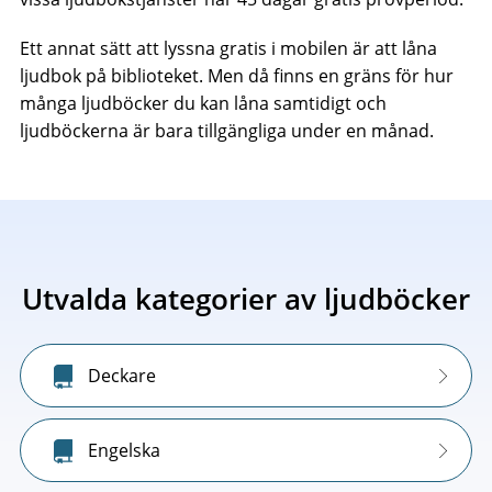
Ett annat sätt att lyssna gratis i mobilen är att låna
ljudbok på biblioteket. Men då finns en gräns för hur
många ljudböcker du kan låna samtidigt och
ljudböckerna är bara tillgängliga under en månad.
Utvalda kategorier av ljudböcker
Deckare
Engelska