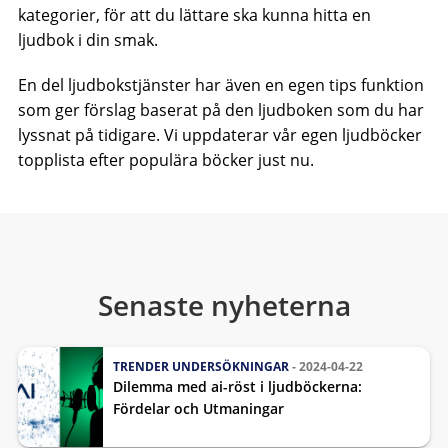
kategorier, för att du lättare ska kunna hitta en
ljudbok i din smak.
En del ljudbokstjänster har även en egen tips funktion
som ger förslag baserat på den ljudboken som du har
lyssnat på tidigare. Vi uppdaterar vår egen ljudböcker
topplista efter populära böcker just nu.
Senaste nyheterna
TRENDER
UNDERSÖKNINGAR
- 2024-04-22
Dilemma med ai-röst i ljudböckerna:
Fördelar och Utmaningar