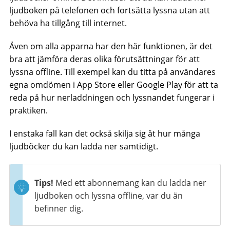
ljudboken på telefonen och fortsätta lyssna utan att
behöva ha tillgång till internet.
Även om alla apparna har den här funktionen, är det
bra att jämföra deras olika förutsättningar för att
lyssna offline. Till exempel kan du titta på användares
egna omdömen i App Store eller Google Play för att ta
reda på hur nerladdningen och lyssnandet fungerar i
praktiken.
I enstaka fall kan det också skilja sig åt hur många
ljudböcker du kan ladda ner samtidigt.
Tips!
Med ett abonnemang kan du ladda ner
ljudboken och lyssna offline, var du än
befinner dig.