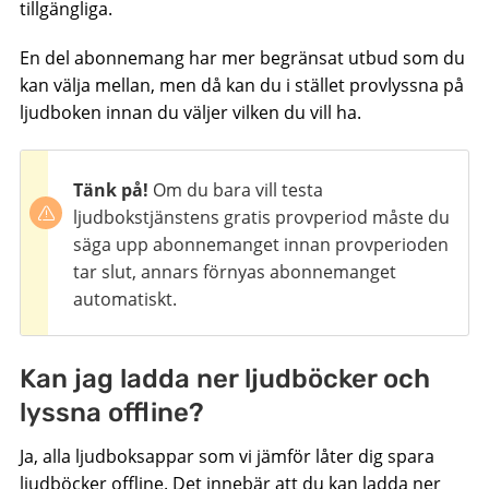
tillgängliga.
En del abonnemang har mer begränsat utbud som du
kan välja mellan, men då kan du i stället provlyssna på
ljudboken innan du väljer vilken du vill ha.
Tänk på!
Om du bara vill testa
ljudbokstjänstens gratis provperiod måste du
säga upp abonnemanget innan provperioden
tar slut, annars förnyas abonnemanget
automatiskt.
Kan jag ladda ner ljudböcker och
lyssna offline?
Ja, alla ljudboksappar som vi jämför låter dig spara
ljudböcker offline. Det innebär att du kan ladda ner