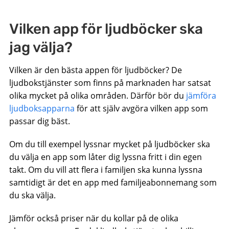
Vilken app för ljudböcker ska
jag välja?
Vilken är den bästa appen för ljudböcker? De
ljudbokstjänster som finns på marknaden har satsat
olika mycket på olika områden. Därför bör du
jämföra
ljudboksapparna
för att själv avgöra vilken app som
passar dig bäst.
Om du till exempel lyssnar mycket på ljudböcker ska
du välja en app som låter dig lyssna fritt i din egen
takt. Om du vill att flera i familjen ska kunna lyssna
samtidigt är det en app med familjeabonnemang som
du ska välja.
Jämför också priser när du kollar på de olika