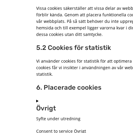
Vissa cookies säkerställer att vissa delar av we
förblir kända. Genom att placera funktionella coo
vår webbplats. På så sätt behöver du inte upp
hemsida och till exempel ligger varorna kvar i di
dessa cookies utan ditt samtycke.
5.2 Cookies för statistik
Vi använder cookies för statistik för att optim
cookies får vi insikter i användningen av vår webb
statistik.
6. Placerade cookies
Övrigt
Syfte under utredning
Consent to service Övrigt