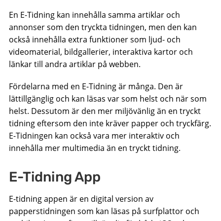
En E-Tidning kan innehålla samma artiklar och
annonser som den tryckta tidningen, men den kan
också innehålla extra funktioner som ljud- och
videomaterial, bildgallerier, interaktiva kartor och
länkar till andra artiklar på webben.
Fördelarna med en E-Tidning är många. Den är
lättillgänglig och kan läsas var som helst och när som
helst. Dessutom är den mer miljövänlig än en tryckt
tidning eftersom den inte kräver papper och tryckfärg.
E-Tidningen kan också vara mer interaktiv och
innehålla mer multimedia än en tryckt tidning.
E-Tidning App
E-tidning appen är en digital version av
papperstidningen som kan läsas på surfplattor och