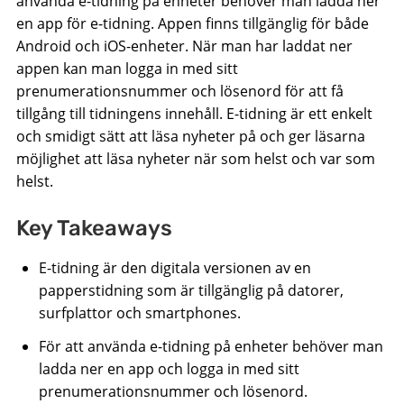
använda e-tidning på enheter behöver man ladda ner
en app för e-tidning. Appen finns tillgänglig för både
Android och iOS-enheter. När man har laddat ner
appen kan man logga in med sitt
prenumerationsnummer och lösenord för att få
tillgång till tidningens innehåll. E-tidning är ett enkelt
och smidigt sätt att läsa nyheter på och ger läsarna
möjlighet att läsa nyheter när som helst och var som
helst.
Key Takeaways
E-tidning är den digitala versionen av en
papperstidning som är tillgänglig på datorer,
surfplattor och smartphones.
För att använda e-tidning på enheter behöver man
ladda ner en app och logga in med sitt
prenumerationsnummer och lösenord.