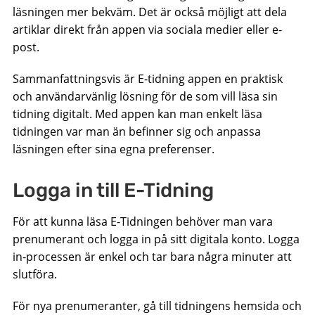
läsningen mer bekväm. Det är också möjligt att dela
artiklar direkt från appen via sociala medier eller e-
post.
Sammanfattningsvis är E-tidning appen en praktisk
och användarvänlig lösning för de som vill läsa sin
tidning digitalt. Med appen kan man enkelt läsa
tidningen var man än befinner sig och anpassa
läsningen efter sina egna preferenser.
Logga in till E-Tidning
För att kunna läsa E-Tidningen behöver man vara
prenumerant och logga in på sitt digitala konto. Logga
in-processen är enkel och tar bara några minuter att
slutföra.
För nya prenumeranter, gå till tidningens hemsida och