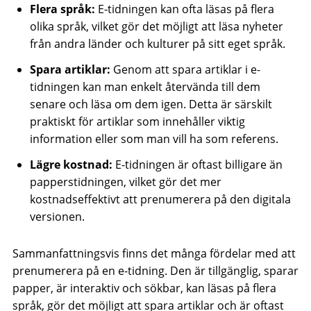
Flera språk:
E-tidningen kan ofta läsas på flera
olika språk, vilket gör det möjligt att läsa nyheter
från andra länder och kulturer på sitt eget språk.
Spara artiklar:
Genom att spara artiklar i e-
tidningen kan man enkelt återvända till dem
senare och läsa om dem igen. Detta är särskilt
praktiskt för artiklar som innehåller viktig
information eller som man vill ha som referens.
Lägre kostnad:
E-tidningen är oftast billigare än
papperstidningen, vilket gör det mer
kostnadseffektivt att prenumerera på den digitala
versionen.
Sammanfattningsvis finns det många fördelar med att
prenumerera på en e-tidning. Den är tillgänglig, sparar
papper, är interaktiv och sökbar, kan läsas på flera
språk, gör det möjligt att spara artiklar och är oftast