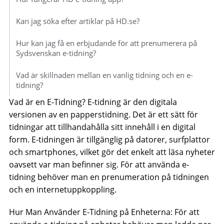
Kan jag söka efter artiklar på HD.se?
Hur kan jag få en erbjudande för att prenumerera på
Sydsvenskan e-tidning?
Vad är skillnaden mellan en vanlig tidning och en e-
tidning?
Vad är en E-Tidning? E-tidning är den digitala
versionen av en papperstidning. Det är ett sätt för
tidningar att tillhandahålla sitt innehåll i en digital
form. E-tidningen är tillgänglig på datorer, surfplattor
och smartphones, vilket gör det enkelt att läsa nyheter
oavsett var man befinner sig. För att använda e-
tidning behöver man en prenumeration på tidningen
och en internetuppkoppling.
Hur Man Använder E-Tidning på Enheterna: För att