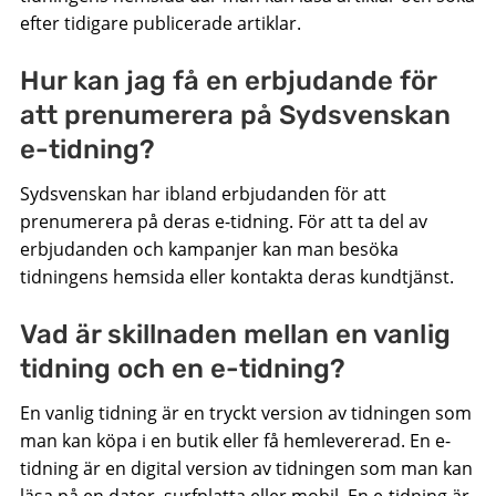
efter tidigare publicerade artiklar.
Hur kan jag få en erbjudande för
att prenumerera på Sydsvenskan
e-tidning?
Sydsvenskan har ibland erbjudanden för att
prenumerera på deras e-tidning. För att ta del av
erbjudanden och kampanjer kan man besöka
tidningens hemsida eller kontakta deras kundtjänst.
Vad är skillnaden mellan en vanlig
tidning och en e-tidning?
En vanlig tidning är en tryckt version av tidningen som
man kan köpa i en butik eller få hemlevererad. En e-
tidning är en digital version av tidningen som man kan