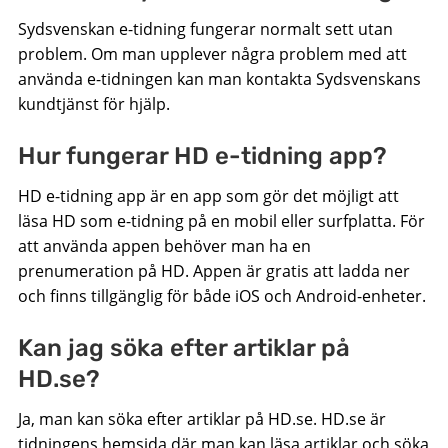
Sydsvenskan e-tidning fungerar normalt sett utan
problem. Om man upplever några problem med att
använda e-tidningen kan man kontakta Sydsvenskans
kundtjänst för hjälp.
Hur fungerar HD e-tidning app?
HD e-tidning app är en app som gör det möjligt att
läsa HD som e-tidning på en mobil eller surfplatta. För
att använda appen behöver man ha en
prenumeration på HD. Appen är gratis att ladda ner
och finns tillgänglig för både iOS och Android-enheter.
Kan jag söka efter artiklar på
HD.se?
Ja, man kan söka efter artiklar på HD.se. HD.se är
tidningens hemsida där man kan läsa artiklar och söka