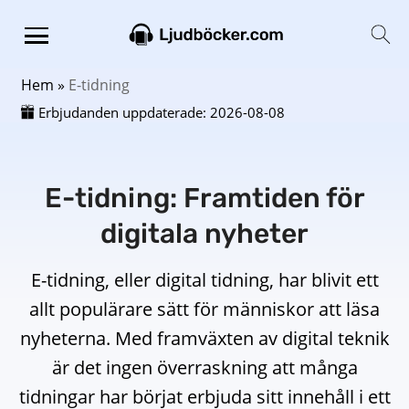
Hem
»
E-tidning
Erbjudanden uppdaterade:
2026-08-08
E-tidning: Framtiden för
digitala nyheter
E-tidning, eller digital tidning, har blivit ett
allt populärare sätt för människor att läsa
nyheterna. Med framväxten av digital teknik
är det ingen överraskning att många
tidningar har börjat erbjuda sitt innehåll i ett