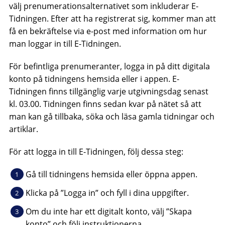
välj prenumerationsalternativet som inkluderar E-
Tidningen. Efter att ha registrerat sig, kommer man att
få en bekräftelse via e-post med information om hur
man loggar in till E-Tidningen.
För befintliga prenumeranter, logga in på ditt digitala
konto på tidningens hemsida eller i appen. E-
Tidningen finns tillgänglig varje utgivningsdag senast
kl. 03.00. Tidningen finns sedan kvar på nätet så att
man kan gå tillbaka, söka och läsa gamla tidningar och
artiklar.
För att logga in till E-Tidningen, följ dessa steg:
Gå till tidningens hemsida eller öppna appen.
Klicka på ”Logga in” och fyll i dina uppgifter.
Om du inte har ett digitalt konto, välj ”Skapa
konto” och följ instruktionerna.