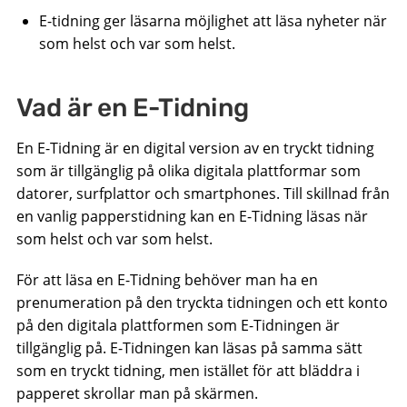
E-tidning ger läsarna möjlighet att läsa nyheter när
som helst och var som helst.
Vad är en E-Tidning
En E-Tidning är en digital version av en tryckt tidning
som är tillgänglig på olika digitala plattformar som
datorer, surfplattor och smartphones. Till skillnad från
en vanlig papperstidning kan en E-Tidning läsas när
som helst och var som helst.
För att läsa en E-Tidning behöver man ha en
prenumeration på den tryckta tidningen och ett konto
på den digitala plattformen som E-Tidningen är
tillgänglig på. E-Tidningen kan läsas på samma sätt
som en tryckt tidning, men istället för att bläddra i
papperet skrollar man på skärmen.