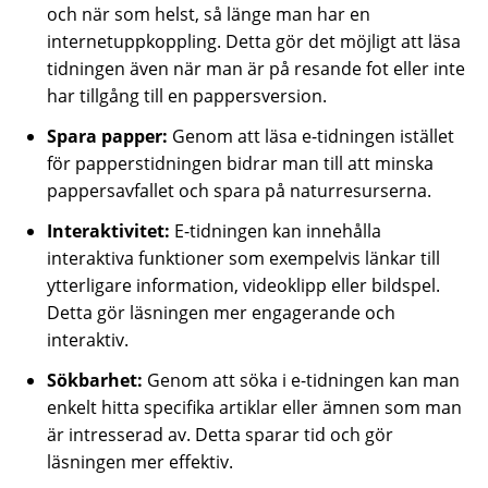
och när som helst, så länge man har en
internetuppkoppling. Detta gör det möjligt att läsa
tidningen även när man är på resande fot eller inte
har tillgång till en pappersversion.
Spara papper:
Genom att läsa e-tidningen istället
för papperstidningen bidrar man till att minska
pappersavfallet och spara på naturresurserna.
Interaktivitet:
E-tidningen kan innehålla
interaktiva funktioner som exempelvis länkar till
ytterligare information, videoklipp eller bildspel.
Detta gör läsningen mer engagerande och
interaktiv.
Sökbarhet:
Genom att söka i e-tidningen kan man
enkelt hitta specifika artiklar eller ämnen som man
är intresserad av. Detta sparar tid och gör
läsningen mer effektiv.