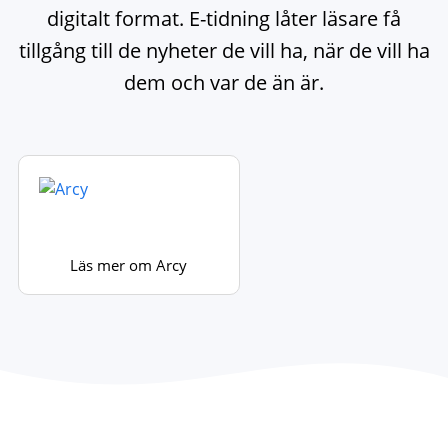
digitalt format. E-tidning låter läsare få
tillgång till de nyheter de vill ha, när de vill ha
dem och var de än är.
Läs mer om Arcy