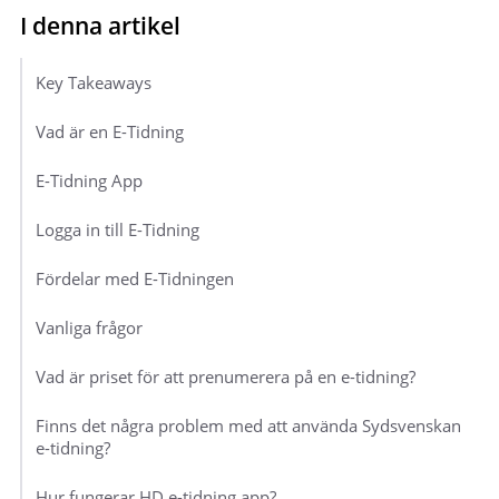
Key Takeaways
Vad är en E-Tidning
E-Tidning App
Logga in till E-Tidning
Fördelar med E-Tidningen
Vanliga frågor
Vad är priset för att prenumerera på en e-tidning?
Finns det några problem med att använda Sydsvenskan
e-tidning?
Hur fungerar HD e-tidning app?