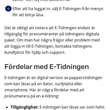
Efter att ha loggat in, välj E-Tidningen från menyn
för att börja läsa.
Det är viktigt att notera att E-Tidningen endast är
tillgänglig för prenumeranter på tidningens digitala
paket. Om man har några frågor eller problem med
att logga in till E-Tidningen, kontakta tidningens
kundtjänst för hjälp och support.
Fördelar med E-Tidningen
E-tidningen är en digital version av papperstidningen
som kan läsas på en dator, surfplatta eller
smartphone. Här är några fördelar med att
prenumerera på en e-tidning:
Tillgänglighet:
E-tidningen kan läsas var som helst