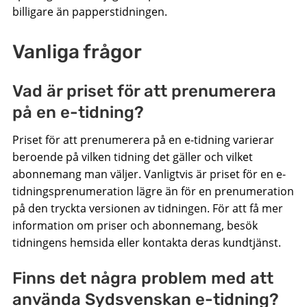
billigare än papperstidningen.
Vanliga frågor
Vad är priset för att prenumerera
på en e-tidning?
Priset för att prenumerera på en e-tidning varierar
beroende på vilken tidning det gäller och vilket
abonnemang man väljer. Vanligtvis är priset för en e-
tidningsprenumeration lägre än för en prenumeration
på den tryckta versionen av tidningen. För att få mer
information om priser och abonnemang, besök
tidningens hemsida eller kontakta deras kundtjänst.
Finns det några problem med att
använda Sydsvenskan e-tidning?