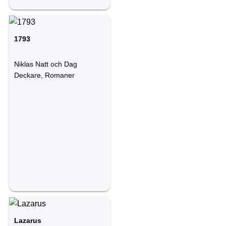
1793
Niklas Natt och Dag
Deckare, Romaner
Lazarus