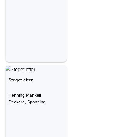
Steget efter
Henning Mankell
Deckare, Spänning