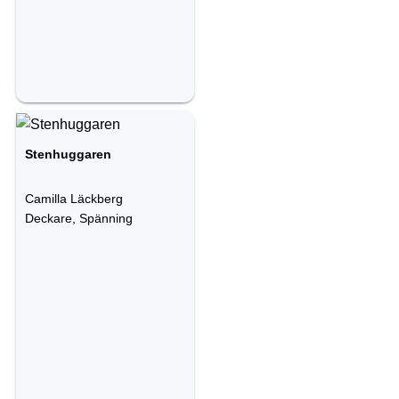
Stenhuggaren
Camilla Läckberg
Deckare, Spänning