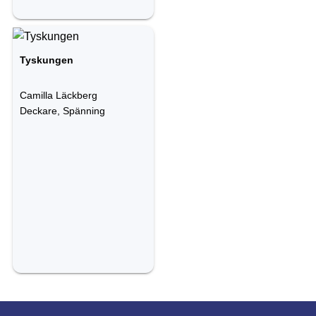
Tyskungen
Camilla Läckberg
Deckare, Spänning