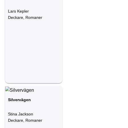
Lars Kepler
Deckare, Romaner
Silvervägen
Stina Jackson
Deckare, Romaner