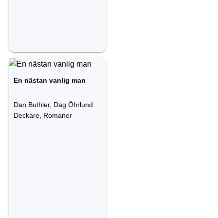
En nästan vanlig man
Dan Buthler, Dag Öhrlund
Deckare, Romaner