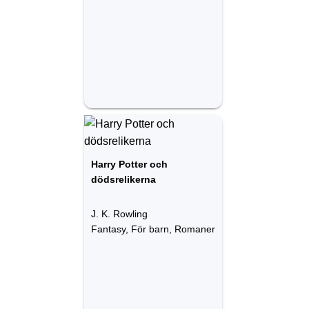
Harry Potter och
dödsrelikerna
J. K. Rowling
Fantasy, För barn, Romaner