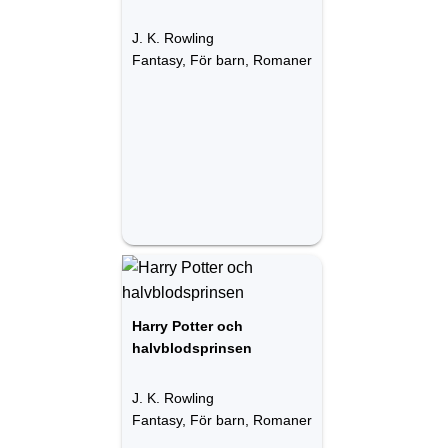
J. K. Rowling
Fantasy, För barn, Romaner
Harry Potter och
halvblodsprinsen
J. K. Rowling
Fantasy, För barn, Romaner