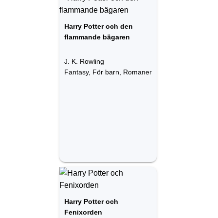
Harry Potter och den
flammande bägaren
J. K. Rowling
Fantasy, För barn, Romaner
Harry Potter och
Fenixorden