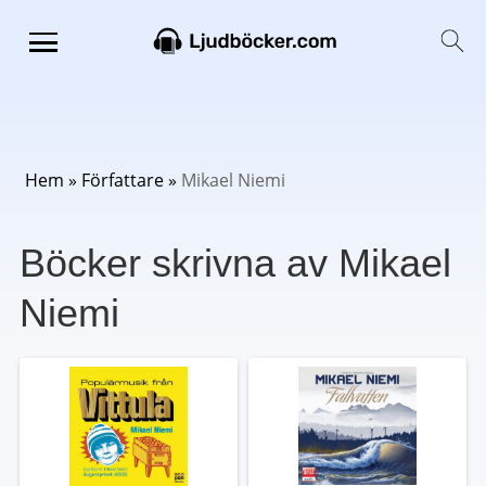
Hem
»
Författare
»
Mikael Niemi
Böcker skrivna av Mikael
Niemi