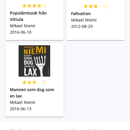
Populärmusik från
Fallvatten
Vittula
Mikael Niemi
Mikael Niemi
2012-08-29
2016-06-10
Mannen som dog som
en lax
Mikael Niemi
2016-06-13