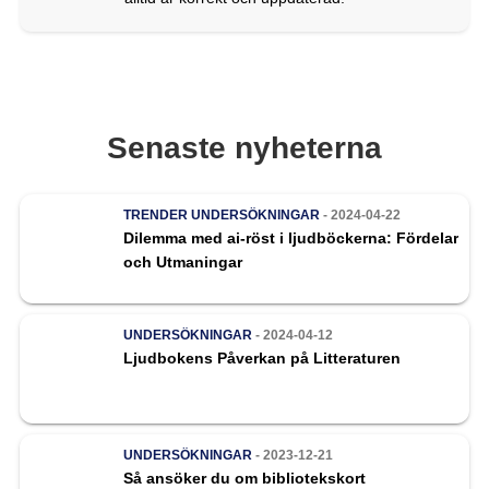
Senaste nyheterna
TRENDER
UNDERSÖKNINGAR
- 2024-04-22
Dilemma med ai-röst i ljudböckerna: Fördelar
och Utmaningar
UNDERSÖKNINGAR
- 2024-04-12
Ljudbokens Påverkan på Litteraturen
UNDERSÖKNINGAR
- 2023-12-21
Så ansöker du om bibliotekskort