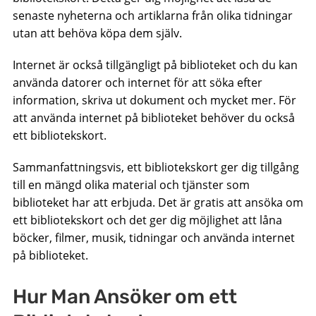
senaste nyheterna och artiklarna från olika tidningar
utan att behöva köpa dem själv.
Internet är också tillgängligt på biblioteket och du kan
använda datorer och internet för att söka efter
information, skriva ut dokument och mycket mer. För
att använda internet på biblioteket behöver du också
ett bibliotekskort.
Sammanfattningsvis, ett bibliotekskort ger dig tillgång
till en mängd olika material och tjänster som
biblioteket har att erbjuda. Det är gratis att ansöka om
ett bibliotekskort och det ger dig möjlighet att låna
böcker, filmer, musik, tidningar och använda internet
på biblioteket.
Hur Man Ansöker om ett