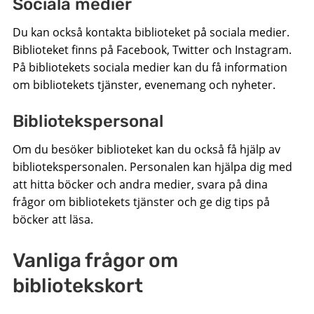
Sociala medier
Du kan också kontakta biblioteket på sociala medier.
Biblioteket finns på Facebook, Twitter och Instagram.
På bibliotekets sociala medier kan du få information
om bibliotekets tjänster, evenemang och nyheter.
Bibliotekspersonal
Om du besöker biblioteket kan du också få hjälp av
bibliotekspersonalen. Personalen kan hjälpa dig med
att hitta böcker och andra medier, svara på dina
frågor om bibliotekets tjänster och ge dig tips på
böcker att läsa.
Vanliga frågor om
bibliotekskort