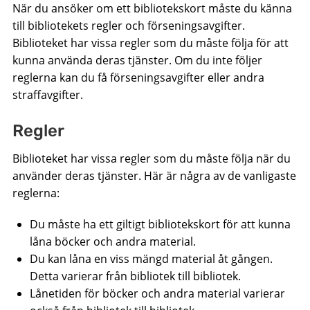
När du ansöker om ett bibliotekskort måste du känna
till bibliotekets regler och förseningsavgifter.
Biblioteket har vissa regler som du måste följa för att
kunna använda deras tjänster. Om du inte följer
reglerna kan du få förseningsavgifter eller andra
straffavgifter.
Regler
Biblioteket har vissa regler som du måste följa när du
använder deras tjänster. Här är några av de vanligaste
reglerna:
Du måste ha ett giltigt bibliotekskort för att kunna
låna böcker och andra material.
Du kan låna en viss mängd material åt gången.
Detta varierar från bibliotek till bibliotek.
Lånetiden för böcker och andra material varierar