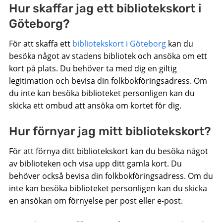
Hur skaffar jag ett bibliotekskort i
Göteborg?
För att skaffa ett
bibliotekskort i Göteborg
kan du
besöka något av stadens bibliotek och ansöka om ett
kort på plats. Du behöver ta med dig en giltig
legitimation och bevisa din folkbokföringsadress. Om
du inte kan besöka biblioteket personligen kan du
skicka ett ombud att ansöka om kortet för dig.
Hur förnyar jag mitt bibliotekskort?
För att förnya ditt bibliotekskort kan du besöka något
av biblioteken och visa upp ditt gamla kort. Du
behöver också bevisa din folkbokföringsadress. Om du
inte kan besöka biblioteket personligen kan du skicka
en ansökan om förnyelse per post eller e-post.