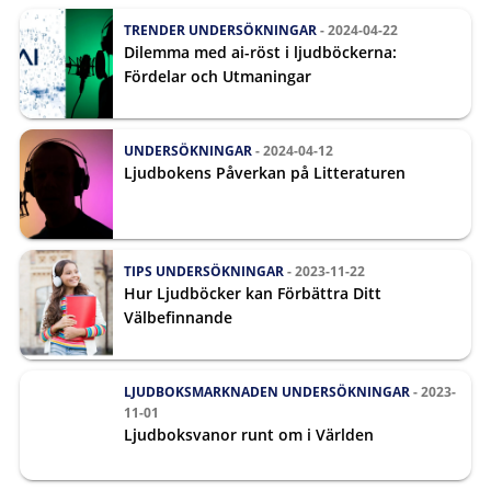
TRENDER
UNDERSÖKNINGAR
- 2024-04-22
Dilemma med ai-röst i ljudböckerna:
Fördelar och Utmaningar
UNDERSÖKNINGAR
- 2024-04-12
Ljudbokens Påverkan på Litteraturen
TIPS
UNDERSÖKNINGAR
- 2023-11-22
Hur Ljudböcker kan Förbättra Ditt
Välbefinnande
LJUDBOKSMARKNADEN
UNDERSÖKNINGAR
- 2023-
11-01
Ljudboksvanor runt om i Världen