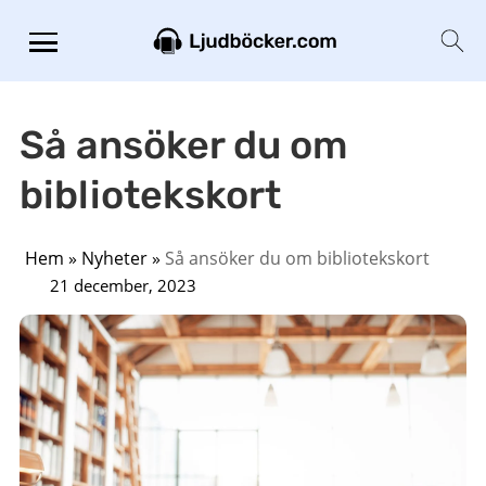
Så ansöker du om
bibliotekskort
Hem
»
Nyheter
»
Så ansöker du om bibliotekskort
21 december, 2023