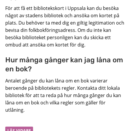
För att få ett bibliotekskort i Uppsala kan du besöka
något av stadens bibliotek och ansöka om kortet på
plats. Du behöver ta med dig en giltig legitimation och
bevisa din folkbokföringsadress. Om du inte kan
besöka biblioteket personligen kan du skicka ett
ombud att ansöka om kortet för dig.
Hur många gånger kan jag låna om
en bok?
Antalet gånger du kan låna om en bok varierar
beroende på bibliotekets regler. Kontakta ditt lokala
bibliotek för att ta reda på hur många gånger du kan
låna om en bok och vilka regler som gäller för
utlåning.
LÄS VIDARE