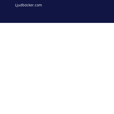
Ljudböcker.com