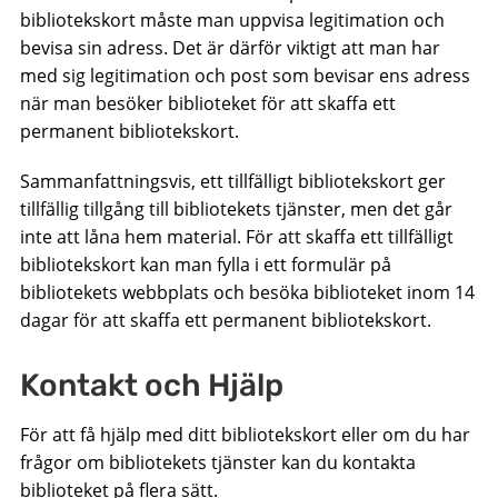
bibliotekskort måste man uppvisa legitimation och
bevisa sin adress. Det är därför viktigt att man har
med sig legitimation och post som bevisar ens adress
när man besöker biblioteket för att skaffa ett
permanent bibliotekskort.
Sammanfattningsvis, ett tillfälligt bibliotekskort ger
tillfällig tillgång till bibliotekets tjänster, men det går
inte att låna hem material. För att skaffa ett tillfälligt
bibliotekskort kan man fylla i ett formulär på
bibliotekets webbplats och besöka biblioteket inom 14
dagar för att skaffa ett permanent bibliotekskort.
Kontakt och Hjälp
För att få hjälp med ditt bibliotekskort eller om du har
frågor om bibliotekets tjänster kan du kontakta
biblioteket på flera sätt.