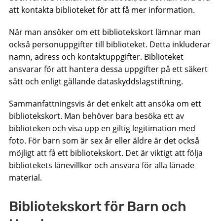
att kontakta biblioteket för att få mer information.
När man ansöker om ett bibliotekskort lämnar man
också personuppgifter till biblioteket. Detta inkluderar
namn, adress och kontaktuppgifter. Biblioteket
ansvarar för att hantera dessa uppgifter på ett säkert
sätt och enligt gällande dataskyddslagstiftning.
Sammanfattningsvis är det enkelt att ansöka om ett
bibliotekskort. Man behöver bara besöka ett av
biblioteken och visa upp en giltig legitimation med
foto. För barn som är sex år eller äldre är det också
möjligt att få ett bibliotekskort. Det är viktigt att följa
bibliotekets lånevillkor och ansvara för alla lånade
material.
Bibliotekskort för Barn och