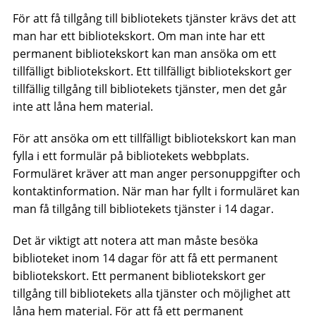
För att få tillgång till bibliotekets tjänster krävs det att
man har ett bibliotekskort. Om man inte har ett
permanent bibliotekskort kan man ansöka om ett
tillfälligt bibliotekskort. Ett tillfälligt bibliotekskort ger
tillfällig tillgång till bibliotekets tjänster, men det går
inte att låna hem material.
För att ansöka om ett tillfälligt bibliotekskort kan man
fylla i ett formulär på bibliotekets webbplats.
Formuläret kräver att man anger personuppgifter och
kontaktinformation. När man har fyllt i formuläret kan
man få tillgång till bibliotekets tjänster i 14 dagar.
Det är viktigt att notera att man måste besöka
biblioteket inom 14 dagar för att få ett permanent
bibliotekskort. Ett permanent bibliotekskort ger
tillgång till bibliotekets alla tjänster och möjlighet att
låna hem material. För att få ett permanent