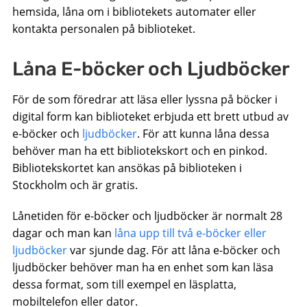
hemsida, låna om i bibliotekets automater eller
kontakta personalen på biblioteket.
Låna E-böcker och Ljudböcker
För de som föredrar att läsa eller lyssna på böcker i
digital form kan biblioteket erbjuda ett brett utbud av
e-böcker och
ljudböcker
. För att kunna låna dessa
behöver man ha ett bibliotekskort och en pinkod.
Bibliotekskortet kan ansökas på biblioteken i
Stockholm och är gratis.
Lånetiden för e-böcker och ljudböcker är normalt 28
dagar och man kan
låna upp till två e-böcker eller
ljudböcker
var sjunde dag. För att låna e-böcker och
ljudböcker behöver man ha en enhet som kan läsa
dessa format, som till exempel en läsplatta,
mobiltelefon eller dator.