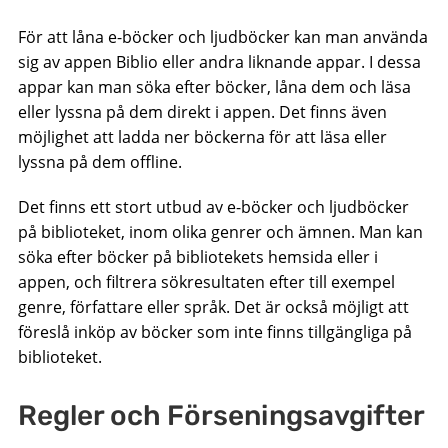
För att låna e-böcker och ljudböcker kan man använda
sig av appen Biblio eller andra liknande appar. I dessa
appar kan man söka efter böcker, låna dem och läsa
eller lyssna på dem direkt i appen. Det finns även
möjlighet att ladda ner böckerna för att läsa eller
lyssna på dem offline.
Det finns ett stort utbud av e-böcker och ljudböcker
på biblioteket, inom olika genrer och ämnen. Man kan
söka efter böcker på bibliotekets hemsida eller i
appen, och filtrera sökresultaten efter till exempel
genre, författare eller språk. Det är också möjligt att
föreslå inköp av böcker som inte finns tillgängliga på
biblioteket.
Regler och Förseningsavgifter