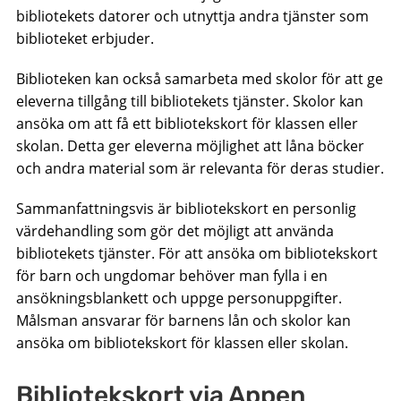
bibliotekets datorer och utnyttja andra tjänster som
biblioteket erbjuder.
Biblioteken kan också samarbeta med skolor för att ge
eleverna tillgång till bibliotekets tjänster. Skolor kan
ansöka om att få ett bibliotekskort för klassen eller
skolan. Detta ger eleverna möjlighet att låna böcker
och andra material som är relevanta för deras studier.
Sammanfattningsvis är bibliotekskort en personlig
värdehandling som gör det möjligt att använda
bibliotekets tjänster. För att ansöka om bibliotekskort
för barn och ungdomar behöver man fylla i en
ansökningsblankett och uppge personuppgifter.
Målsman ansvarar för barnens lån och skolor kan
ansöka om bibliotekskort för klassen eller skolan.
Bibliotekskort via Appen