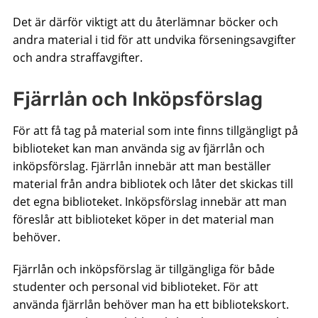
Det är därför viktigt att du återlämnar böcker och
andra material i tid för att undvika förseningsavgifter
och andra straffavgifter.
Fjärrlån och Inköpsförslag
För att få tag på material som inte finns tillgängligt på
biblioteket kan man använda sig av fjärrlån och
inköpsförslag. Fjärrlån innebär att man beställer
material från andra bibliotek och låter det skickas till
det egna biblioteket. Inköpsförslag innebär att man
föreslår att biblioteket köper in det material man
behöver.
Fjärrlån och inköpsförslag är tillgängliga för både
studenter och personal vid biblioteket. För att
använda fjärrlån behöver man ha ett bibliotekskort.