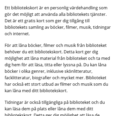
Ett bibliotekskort är en personlig värdehandling som
gör det möjligt att använda alla bibliotekets tjänster.
Det är ett gratis kort som ger dig tillgång till
bibliotekets samling av böcker, filmer, musik, tidningar
och internet.
För att låna böcker, filmer och musik från biblioteket
behöver du ett bibliotekskort. Detta kort ger dig
möjlighet att låna material från biblioteket och ta med
dig hem för att läsa, titta eller lyssna på. Du kan låna
böcker i olika genrer, inklusive skönlitteratur,
facklitteratur, biografier och mycket mer. Biblioteket
har också ett stort utbud av filmer och musik som du
kan låna med ditt bibliotekskort.
Tidningar är också tillgängliga på biblioteket och du
kan läsa dem på plats eller låna dem med ditt
bibliotekskort. Detta ger dig möjlighet att läsa de