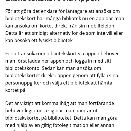
För att göra det enklare för låntagare att ansöka om
bibliotekskort har många bibliotek nu en app där man
kan ansöka om kortet direkt från sin mobiltelefon.
Detta är ett smidigt alternativ för de som inte vill eller
kan besöka ett fysiskt bibliotek.
För att ansöka om bibliotekskort via appen behöver
man först ladda ner appen och logga in med sitt
bibliotekskonto. Sedan kan man ansöka om
bibliotekskortet direkt i appen genom att fylla i sina
personuppgifter och välja ett bibliotek att hämta
kortet på.
Det är viktigt att komma ihåg att man fortfarande
behöver legitimera sig när man hämtar ut
bibliotekskortet på biblioteket. Detta kan man göra
med hjälp av en giltig fotolegitimation eller annan