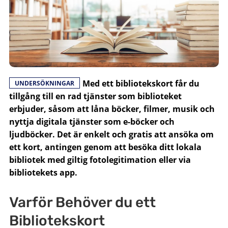
Med ett bibliotekskort får du
UNDERSÖKNINGAR
tillgång till en rad tjänster som biblioteket
erbjuder, såsom att låna böcker, filmer, musik och
nyttja digitala tjänster som e-böcker och
ljudböcker. Det är enkelt och gratis att ansöka om
ett kort, antingen genom att besöka ditt lokala
bibliotek med giltig fotolegitimation eller via
bibliotekets app.
Varför Behöver du ett
Bibliotekskort