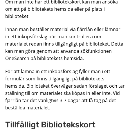
Om man inte har ett bibliotekskort kan man ansöka
om ett på bibliotekets hemsida eller på plats i
biblioteket.
Innan man beställer material via fjärrlån eller lämnar
in ett inköpsförslag bör man kontrollera om
materialet redan finns tillgängligt på biblioteket. Detta
kan man göra genom att använda sökfunktionen
OneSearch på bibliotekets hemsida.
För att lämna in ett inköpsförslag fyller man i ett
formulär som finns tillgängligt på bibliotekets
hemsida. Biblioteket överväger sedan förslaget och tar
ställning till om materialet ska köpas in eller inte. Vid
fjärrlån tar det vanligtvis 3-7 dagar att få tag på det
beställda materialet.
Tillfälligt Bibliotekskort