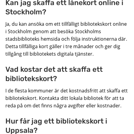
Kan jag skaffa ett lånekort online i
Stockholm?
Ja, du kan ansöka om ett tillfälligt bibliotekskort online
i Stockholm genom att besöka Stockholms
stadsbiblioteks hemsida och följa instruktionerna där.
Detta tillfälliga kort gäller i tre månader och ger dig
tillgång till bibliotekets digitala tjänster.
Vad kostar det att skaffa ett
bibliotekskort?
I de flesta kommuner är det kostnadsfritt att skaffa ett
bibliotekskort. Kontakta ditt lokala bibliotek för att ta
reda på om det finns några avgifter eller kostnader.
Hur får jag ett bibliotekskort i
Uppsala?