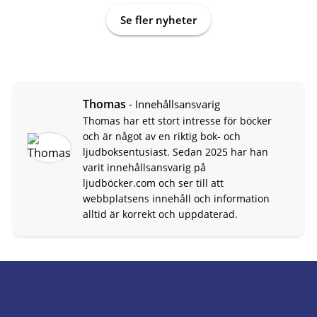
Se fler nyheter
Thomas
- Innehållsansvarig
Thomas har ett stort intresse för böcker
och är något av en riktig bok- och
ljudboksentusiast. Sedan 2025 har han
varit innehållsansvarig på
ljudböcker.com och ser till att
webbplatsens innehåll och information
alltid är korrekt och uppdaterad.