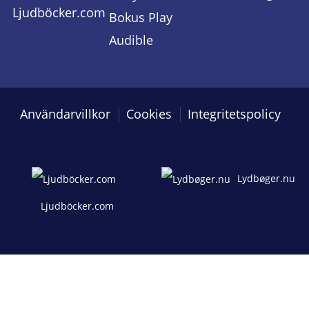
Ljudböcker.com
Bokus Play
Audible
Användarvillkor
Cookies
Integritetspolicy
Lydbøger.nu
Ljudböcker.com