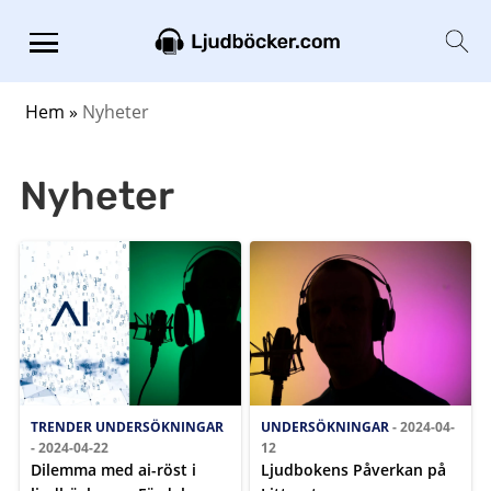
Hem
»
Nyheter
Nyheter
TRENDER
UNDERSÖKNINGAR
UNDERSÖKNINGAR
- 2024-04-
- 2024-04-22
12
Dilemma med ai-röst i
Ljudbokens Påverkan på