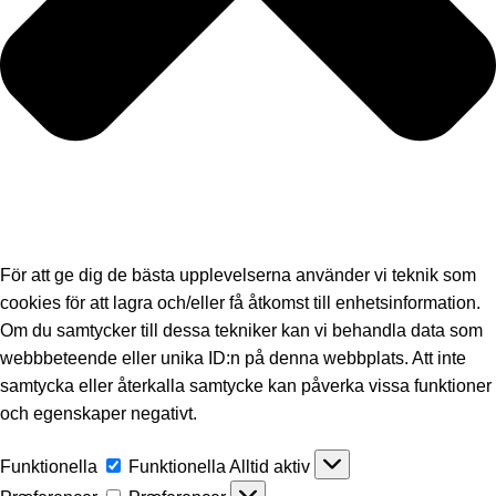
För att ge dig de bästa upplevelserna använder vi teknik som
cookies för att lagra och/eller få åtkomst till enhetsinformation.
Om du samtycker till dessa tekniker kan vi behandla data som
webbbeteende eller unika ID:n på denna webbplats. Att inte
samtycka eller återkalla samtycke kan påverka vissa funktioner
och egenskaper negativt.
Funktionella
Funktionella
Alltid aktiv