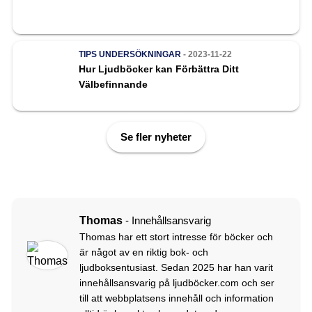
TIPS
UNDERSÖKNINGAR
- 2023-11-22
Hur Ljudböcker kan Förbättra Ditt
Välbefinnande
Se fler nyheter
Thomas
- Innehållsansvarig
Thomas har ett stort intresse för böcker och
är något av en riktig bok- och
ljudboksentusiast. Sedan 2025 har han varit
innehållsansvarig på ljudböcker.com och ser
till att webbplatsens innehåll och information