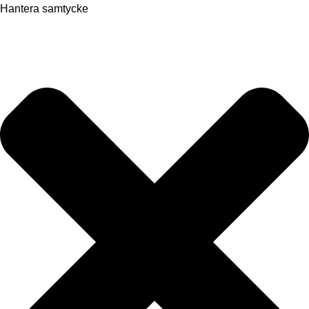
Hantera samtycke