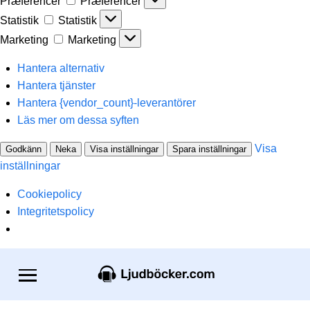
Præferencer
Præferencer
Statistik
Statistik
Marketing
Marketing
Hantera alternativ
Hantera tjänster
Hantera {vendor_count}-leverantörer
Läs mer om dessa syften
Visa
Godkänn
Neka
Visa inställningar
Spara inställningar
inställningar
Cookiepolicy
Integritetspolicy