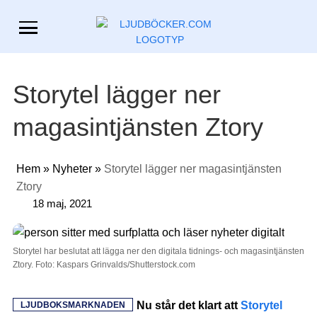
Storytel lägger ner
magasintjänsten Ztory
Hem
»
Nyheter
»
Storytel lägger ner magasintjänsten
Ztory
18 maj, 2021
Storytel har beslutat att lägga ner den digitala tidnings- och magasintjänsten
Ztory. Foto: Kaspars Grinvalds/Shutterstock.com
Nu står det klart att
Storytel
LJUDBOKSMARKNADEN