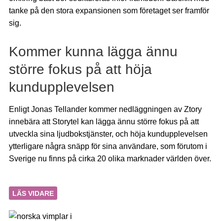
tanke på den stora expansionen som företaget ser framför
sig.
Kommer kunna lägga ännu
större fokus på att höja
kundupplevelsen
Enligt Jonas Tellander kommer nedläggningen av Ztory
innebära att Storytel kan lägga ännu större fokus på att
utveckla sina ljudbokstjänster, och höja kundupplevelsen
ytterligare några snäpp för sina användare, som förutom i
Sverige nu finns på cirka 20 olika marknader världen över.
LÄS VIDARE