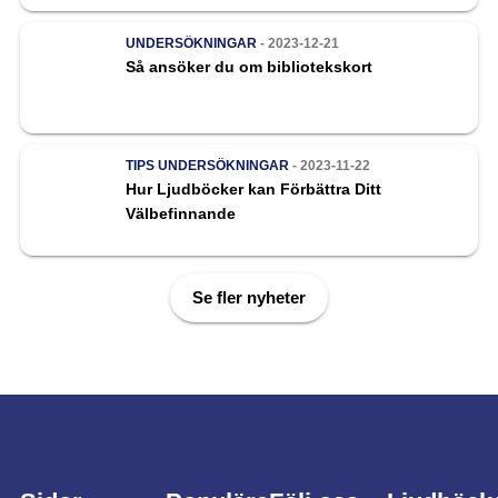
UNDERSÖKNINGAR
- 2023-12-21
Så ansöker du om bibliotekskort
TIPS
UNDERSÖKNINGAR
- 2023-11-22
Hur Ljudböcker kan Förbättra Ditt
Välbefinnande
Se fler nyheter