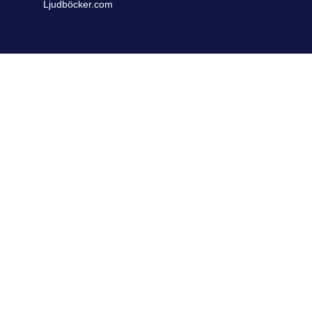
Ljudböcker.com