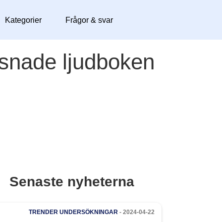
Kategorier
Frågor & svar
ssnade ljudboken
Senaste nyheterna
TRENDER
UNDERSÖKNINGAR
- 2024-04-22