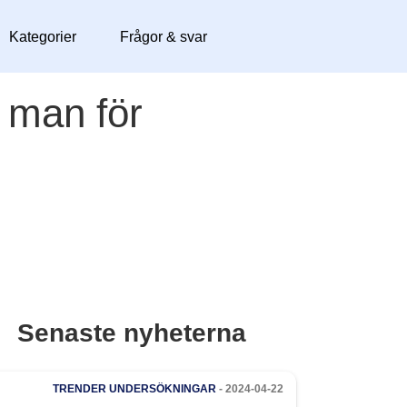
Kategorier
Frågor & svar
r man för
Senaste nyheterna
TRENDER
UNDERSÖKNINGAR
- 2024-04-22