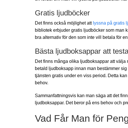
Gratis ljudböcker
Det finns också möjlighet att
lyssna på gratis 
bibliotek erbjuder gratis ljudböcker som man k
bra alternativ för den som inte vill betala för 
Bästa ljudboksappar att testa
Det finns många olika ljudboksappar att välja 
betald ljudboksapp innan man bestämmer sig för 
tjänsten gratis under en viss period. Detta kan 
behov.
Sammanfattningsvis kan man säga att det finn
ljudboksappar. Det beror på ens behov och pre
Vad Får Man för Pen