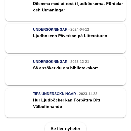
Dilemma med ai-röst i ljudböckerna: Fördelar
och Utmaningar
UNDERSÖKNINGAR
- 2024-04-12
Ljudbokens Påverkan på Litteraturen
UNDERSÖKNINGAR
- 2023-12-21
Så ansöker du om bibliotekskort
TIPS
UNDERSÖKNINGAR
- 2023-11-22
Hur Ljudböcker kan Förbättra Ditt
Välbefinnande
Se fler nyheter