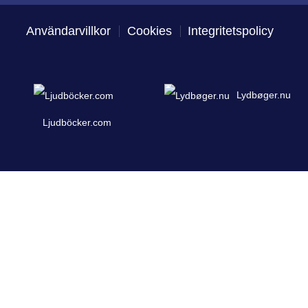
Användarvillkor
Cookies
Integritetspolicy
Lydbøger.nu
Ljudböcker.com