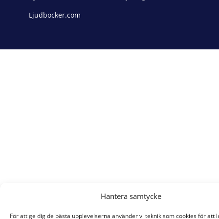
Ljudböcker.com
Hantera samtycke
För att ge dig de bästa upplevelserna använder vi teknik som cookies för att 