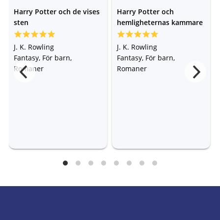
Harry Potter och de vises
Harry Potter och
sten
hemligheternas kammare
J. K. Rowling
J. K. Rowling
Fantasy, För barn,
Fantasy, För barn,
Romaner
Romaner