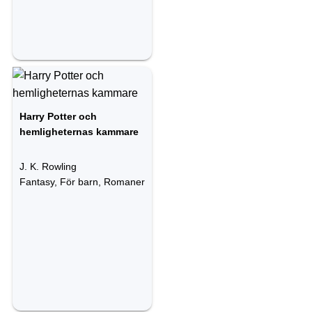
Harry Potter och
hemligheternas kammare
J. K. Rowling
Fantasy, För barn, Romaner