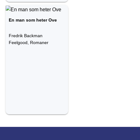
En man som heter Ove
Fredrik Backman
Feelgood, Romaner