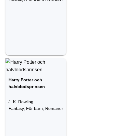
Harry Potter och
halvblodsprinsen
J. K. Rowling
Fantasy, För barn, Romaner