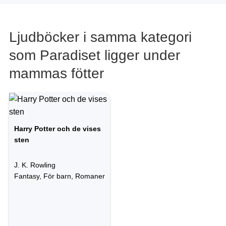
Ljudböcker i samma kategori
som Paradiset ligger under
mammas fötter
Harry Potter och de vises
sten
J. K. Rowling
Fantasy, För barn, Romaner