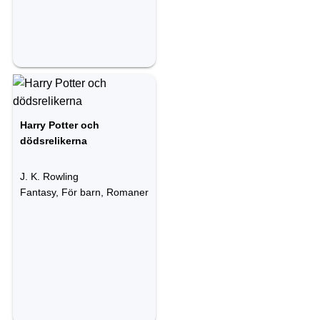
Harry Potter och
dödsrelikerna
J. K. Rowling
Fantasy, För barn, Romaner