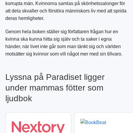
korrupta män. Kvinnorna samlas på skönhetssalonger för
att dela skvaller och förstöra människors liv med att sprida
deras hemligheter.
Genom hela boken ställer sig författaren frågan hur en
kvinna ska kunna hitta sig själv och ta saker i egna
händer, när livet inte går som man tänkt sig och världen
motsätter sig kvinnor som vill något mer med sin tillvaro.
Lyssna på Paradiset ligger
under mammas fötter som
ljudbok