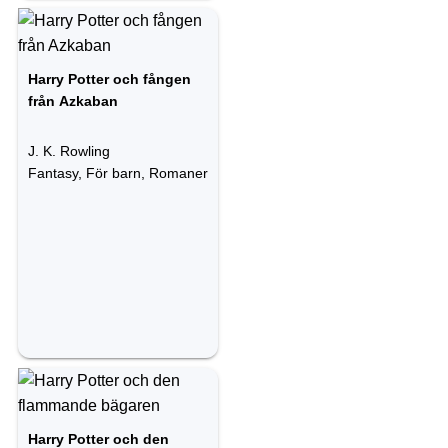
Harry Potter och fången
från Azkaban
J. K. Rowling
Fantasy, För barn, Romaner
Harry Potter och den