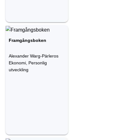
Framgångsboken
Alexander Warg-Pärleros
Ekonomi, Personlig
utveckling