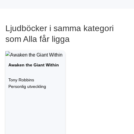
Ljudböcker i samma kategori
som Alla får ligga
Awaken the Giant Within
Tony Robbins
Personlig utveckling