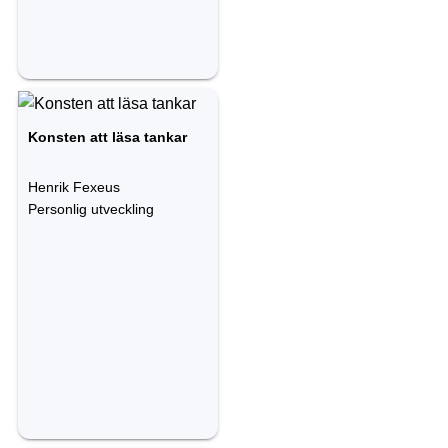
Konsten att läsa tankar
Henrik Fexeus
Personlig utveckling