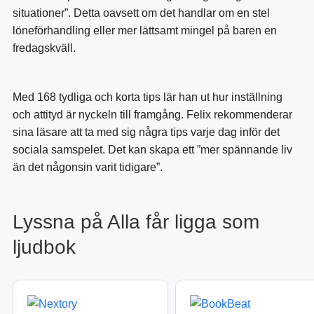
situationer”. Detta oavsett om det handlar om en stel
löneförhandling eller mer lättsamt mingel på baren en
fredagskväll.
Med 168 tydliga och korta tips lär han ut hur inställning
och attityd är nyckeln till framgång. Felix rekommenderar
sina läsare att ta med sig några tips varje dag inför det
sociala samspelet. Det kan skapa ett ”mer spännande liv
än det någonsin varit tidigare”.
Lyssna på Alla får ligga som
ljudbok