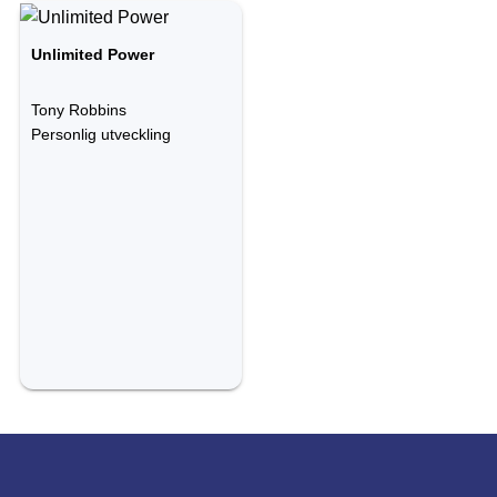
Unlimited Power
Tony Robbins
Personlig utveckling