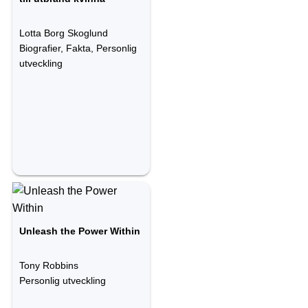
Lotta Borg Skoglund
Biografier, Fakta, Personlig
utveckling
Unleash the Power Within
Tony Robbins
Personlig utveckling