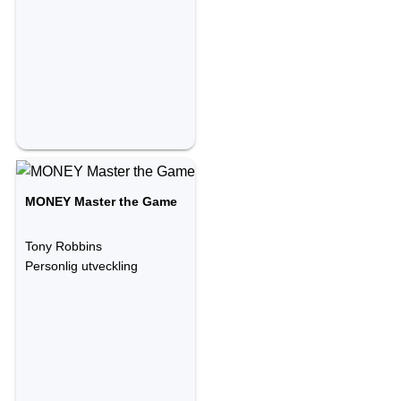
MONEY Master the Game
Tony Robbins
Personlig utveckling