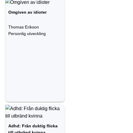
Omgiven av idioter
Thomas Erikson
Personlig utveckling
Adhd: Från duktig flicka
till utbränd kvinna