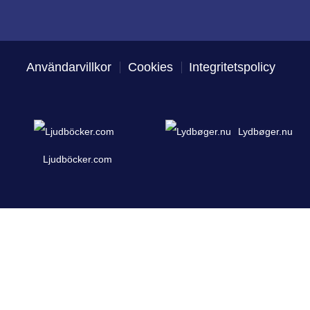
Användarvillkor
Cookies
Integritetspolicy
Lydbøger.nu
Ljudböcker.com