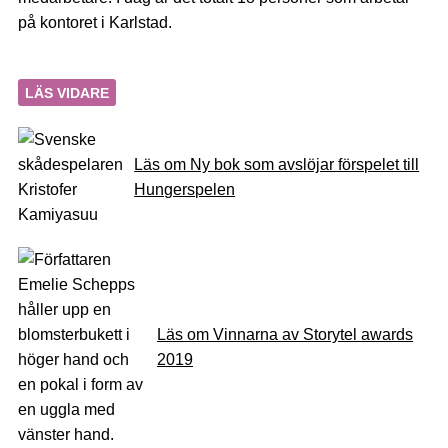
på kontoret i Karlstad.
LÄS VIDARE
Läs om Ny bok som avslöjar förspelet till
Hungerspelen
Läs om Vinnarna av Storytel awards
2019