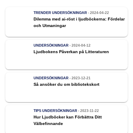
TRENDER
UNDERSÖKNINGAR
- 2024-04-22
Dilemma med ai-röst i ljudböckerna: Fördelar
och Utmaningar
UNDERSÖKNINGAR
- 2024-04-12
Ljudbokens Påverkan på Litteraturen
UNDERSÖKNINGAR
- 2023-12-21
Så ansöker du om bibliotekskort
TIPS
UNDERSÖKNINGAR
- 2023-11-22
Hur Ljudböcker kan Förbättra Ditt
Välbefinnande