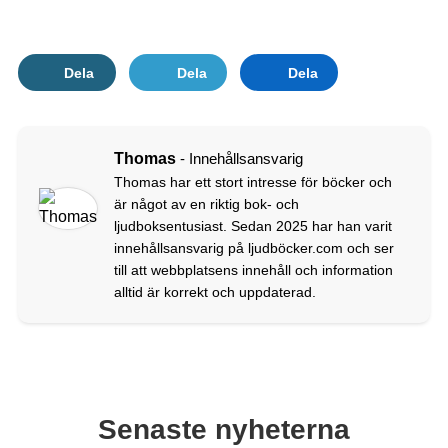
Dela
Dela
Dela
Thomas
- Innehållsansvarig
Thomas har ett stort intresse för böcker och
är något av en riktig bok- och
ljudboksentusiast. Sedan 2025 har han varit
innehållsansvarig på ljudböcker.com och ser
till att webbplatsens innehåll och information
alltid är korrekt och uppdaterad.
Senaste nyheterna