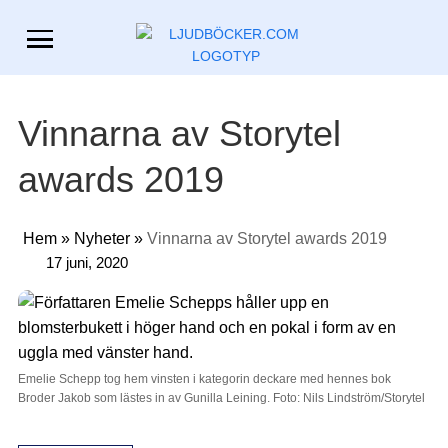
Vinnarna av Storytel
awards 2019
Hem
»
Nyheter
»
Vinnarna av Storytel awards 2019
17 juni, 2020
Emelie Schepp tog hem vinsten i kategorin deckare med hennes bok
Broder Jakob som lästes in av Gunilla Leining. Foto: Nils Lindström/Storytel