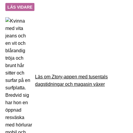
LÄS VIDARE
Läs om Ztory-appen med tusentals
dagstidningar och magasin växer