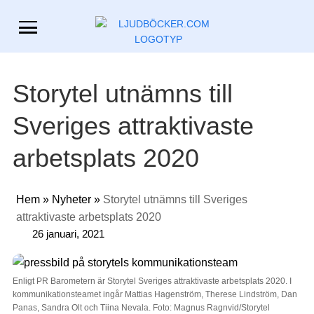
Storytel utnämns till
Sveriges attraktivaste
arbetsplats 2020
Hem
»
Nyheter
»
Storytel utnämns till Sveriges
attraktivaste arbetsplats 2020
26 januari, 2021
Enligt PR Barometern är Storytel Sveriges attraktivaste arbetsplats 2020. I
kommunikationsteamet ingår Mattias Hagenström, Therese Lindström, Dan
Panas, Sandra Olt och Tiina Nevala. Foto: Magnus Ragnvid/Storytel