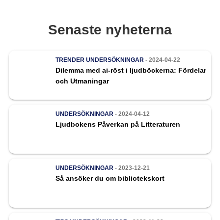
Senaste nyheterna
TRENDER
UNDERSÖKNINGAR
- 2024-04-22
Dilemma med ai-röst i ljudböckerna: Fördelar
och Utmaningar
UNDERSÖKNINGAR
- 2024-04-12
Ljudbokens Påverkan på Litteraturen
UNDERSÖKNINGAR
- 2023-12-21
Så ansöker du om bibliotekskort