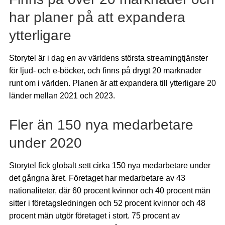
har planer på att expandera
ytterligare
Storytel är i dag en av världens största streamingtjänster
för ljud- och e-böcker, och finns på drygt 20 marknader
runt om i världen. Planen är att expandera till ytterligare 20
länder mellan 2021 och 2023.
Fler än 150 nya medarbetare
under 2020
Storytel fick globalt sett cirka 150 nya medarbetare under
det gångna året. Företaget har medarbetare av 43
nationaliteter, där 60 procent kvinnor och 40 procent män
sitter i företagsledningen och 52 procent kvinnor och 48
procent män utgör företaget i stort. 75 procent av