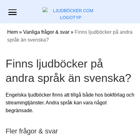
Hem
»
Vanliga frågor & svar
»
Finns ljudböcker på andra
språk än svenska?
Finns ljudböcker på
andra språk än svenska?
Engelska ljudböcker finns att tillgå både hos bokförlag och
streamingtjänster. Andra språk kan vara något
begränsade.
Fler frågor & svar