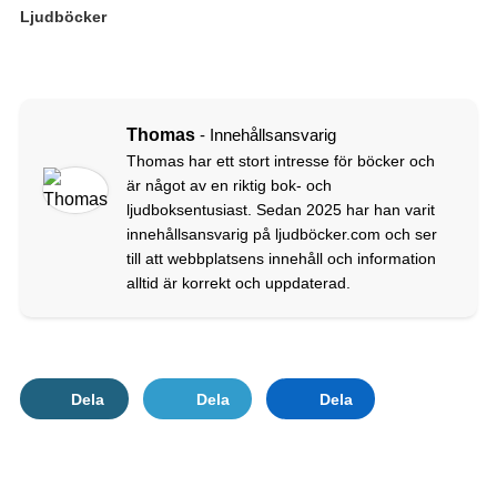
Ljudböcker
Thomas
- Innehållsansvarig
Thomas har ett stort intresse för böcker och
är något av en riktig bok- och
ljudboksentusiast. Sedan 2025 har han varit
innehållsansvarig på ljudböcker.com och ser
till att webbplatsens innehåll och information
alltid är korrekt och uppdaterad.
Dela
Dela
Dela