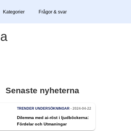
Kategorier
Frågor & svar
na
Senaste nyheterna
TRENDER
UNDERSÖKNINGAR
- 2024-04-22
Dilemma med ai-röst i ljudböckerna:
Fördelar och Utmaningar