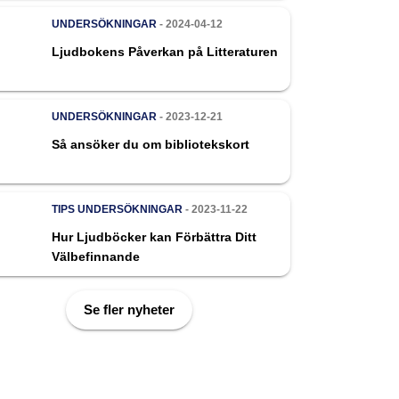
UNDERSÖKNINGAR
- 2024-04-12
Ljudbokens Påverkan på Litteraturen
UNDERSÖKNINGAR
- 2023-12-21
Så ansöker du om bibliotekskort
TIPS
UNDERSÖKNINGAR
- 2023-11-22
Hur Ljudböcker kan Förbättra Ditt
Välbefinnande
Se fler nyheter