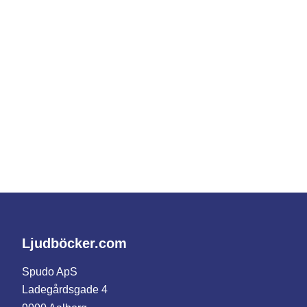
Ljudböcker.com
Spudo ApS
Ladegårdsgade 4