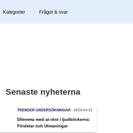
Kategorier
Frågor & svar
Senaste nyheterna
TRENDER
UNDERSÖKNINGAR
- 2024-04-22
Dilemma med ai-röst i ljudböckerna:
Fördelar och Utmaningar