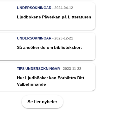
UNDERSÖKNINGAR
- 2024-04-12
Ljudbokens Påverkan på Litteraturen
UNDERSÖKNINGAR
- 2023-12-21
Så ansöker du om bibliotekskort
TIPS
UNDERSÖKNINGAR
- 2023-11-22
Hur Ljudböcker kan Förbättra Ditt
Välbefinnande
Se fler nyheter