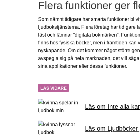
Flera funktioner ger 
Som nämnt tidigare har smarta funktioner blivit 
ljudbokstjänsterna. Flera företag har tidigare 
läst och lämnar ”digitala bokmärken”. Funktion
finns hos fysiska böcker, men i framtiden kan v
nyskapande. Om det kommer något större genom
avspegla sig på hela marknaden, det vill säga
sina applikationer efter dessa funktioner.
LÄS VIDARE
Läs om Inte alla kan
Läs om Ljudböcker 