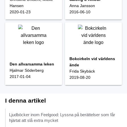
Hansen
Anna Jansson
2020-01-23
2016-06-10
Bokcirkeln vid världens
Den allvarsamma leken
ände
Hjalmar Söderberg
Frida Skybäck
2017-01-04
2019-08-20
Ljudböcker inom Feelgood: Lyssna på berättelser som får
hjärtat att slå extra mycket