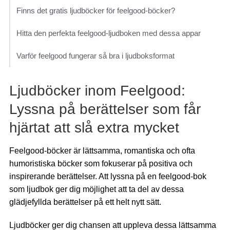
Finns det gratis ljudböcker för feelgood-böcker?
Hitta den perfekta feelgood-ljudboken med dessa appar
Varför feelgood fungerar så bra i ljudboksformat
Ljudböcker inom Feelgood:
Lyssna på berättelser som får
hjärtat att slå extra mycket
Feelgood-böcker är lättsamma, romantiska och ofta
humoristiska böcker som fokuserar på positiva och
inspirerande berättelser. Att lyssna på en feelgood-bok
som ljudbok ger dig möjlighet att ta del av dessa
glädjefyllda berättelser på ett helt nytt sätt.
Ljudböcker ger dig chansen att uppleva dessa lättsamma