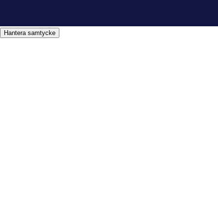
Hantera samtycke