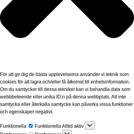
För att ge dig de bästa upplevelserna använder vi teknik som
cookies för att lagra och/eller få åtkomst till enhetsinformation.
Om du samtycker till dessa tekniker kan vi behandla data som
webbbeteende eller unika ID:n på denna webbplats. Att inte
samtycka eller återkalla samtycke kan påverka vissa funktioner
och egenskaper negativt.
Funktionella
Funktionella
Alltid aktiv