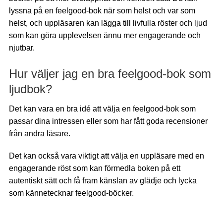
lyssna på en feelgood-bok när som helst och var som
helst, och uppläsaren kan lägga till livfulla röster och ljud
som kan göra upplevelsen ännu mer engagerande och
njutbar.
Hur väljer jag en bra feelgood-bok som
ljudbok?
Det kan vara en bra idé att välja en feelgood-bok som
passar dina intressen eller som har fått goda recensioner
från andra läsare.
Det kan också vara viktigt att välja en uppläsare med en
engagerande röst som kan förmedla boken på ett
autentiskt sätt och få fram känslan av glädje och lycka
som kännetecknar feelgood-böcker.