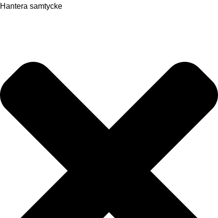
Hantera samtycke