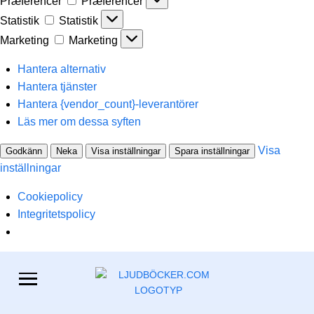
Præferencer
Præferencer
Statistik
Statistik
Marketing
Marketing
Hantera alternativ
Hantera tjänster
Hantera {vendor_count}-leverantörer
Läs mer om dessa syften
Visa
Godkänn
Neka
Visa inställningar
Spara inställningar
inställningar
Cookiepolicy
Integritetspolicy